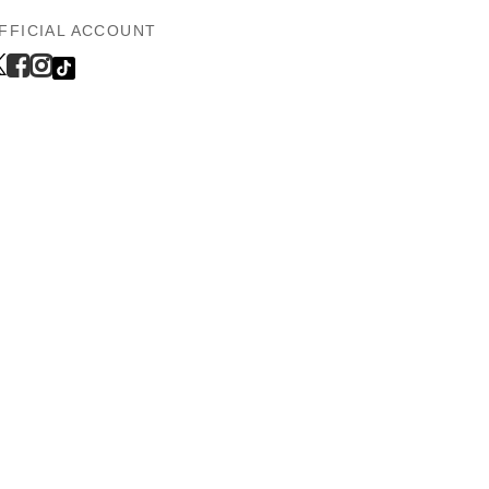
FFICIAL ACCOUNT