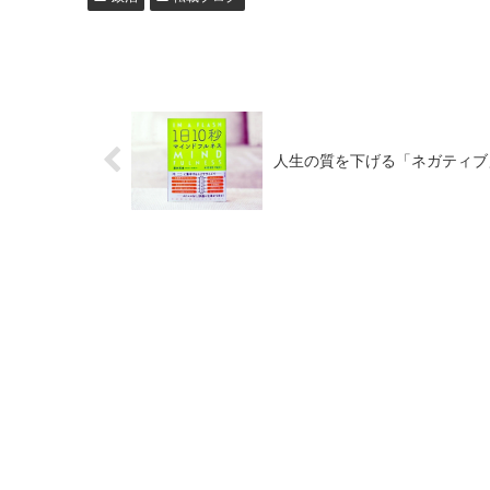
人生の質を下げる「ネガティブ