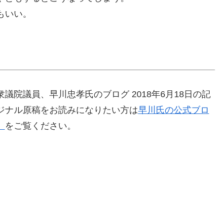
もいい。
院議員、早川忠孝氏のブログ 2018年6月18日の記
ジナル原稿をお読みになりたい方は
早川氏の公式ブロ
」
をご覧ください。