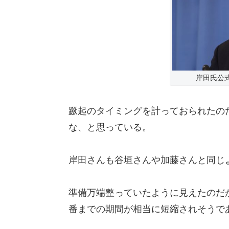
岸田氏公
蹶起のタイミングを計っておられたの
な、と思っている。
岸田さんも谷垣さんや加藤さんと同じ
準備万端整っていたように見えたのだ
番までの期間が相当に短縮されそうで