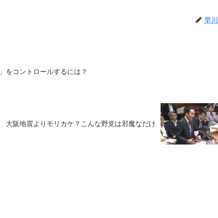
早川
」をコントロールするには？
大阪地震よりモリカケ？こんな野党は邪魔なだけ