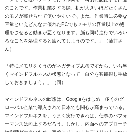
のことです。作業机業をする際、机が大きいほどたくさん
のモノが載せられて使いやすいですよね。作業時に必要な
容量といえどんなに優れたPCでもメモリの容量以上の処
理をさせると動きが悪くなります。脳も同時進行でいろい
ろなことを処理すると疲れてしまうのです。」（藤井さ
ん）
「特にメモリをくうのがネガティブ思考ですから、いち早
くマインドフルネスの状態となって、自分を客観視し手放
しておきましょう。」（同）
マインドフルネスの瞑想は、Googleをはじめ、多くのグ
ローバル企業で導入されて日本でも関心が高まっている。
マインドフルネスを、うまく実行できれば、仕事のパフォ
ーマンスは向上するだろう。しかし、内面へのアプローチ