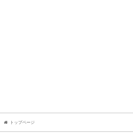
トップページ