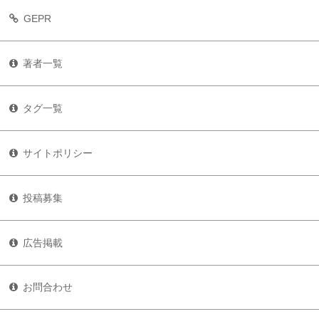
GEPR
著者一覧
タグ一覧
サイトポリシー
投稿募集
広告掲載
お問合わせ