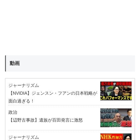
動画
ジャーナリズム
【NVIDIA】ジェンスン・フアンの日本戦略が
面白過ぎる！
政治
【辺野古事故】遺族が百田発言に激怒
ジャーナリズム