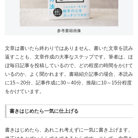
参考書籍画像
文章は書いたら終わりではありません。書いた文章を読み
返すことも、文章作成の大事なステップです。筆者は、ほ
ぼ毎日記事を投稿しているので、どの程度の時間をかけて
いるのか、よく聞かれます。書籍紹介記事の場合、本読み
に15～20分、記事作成に30～40分、推敲に10～15分程度
をかけています。
書きはじめたら一気に仕上げる
書きはじめたら、あれこれ考えずに一気に書き上げます。