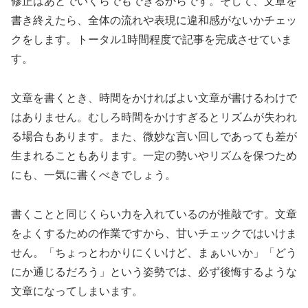
修正はあとでいくらでもできるからです。そして、文章を
書き終えたら、全体の流れや表現に違和感がないかチェッ
クをします。トータル1時間程度で記事を完成させていま
す。
文章を書くとき、時間をかければよい文章が書けるわけで
はありません。むしろ時間をかけすぎるとリズムが失われ
る場合もあります。また、微妙な言い回しであっても差が
生まれることもあります。一定の勢いやリズムを保つため
にも、一気に書くべきでしょう。
書くことと同じくらい力を入れているのが推敲です。文章
をよくするための作業ですから、甘いチェックではいけま
せん。「ちょっとわかりにくいけど、まぁいいか」「どう
にか通じるだろう」という姿勢では、必ず後悔するような
文章になってしまいます。