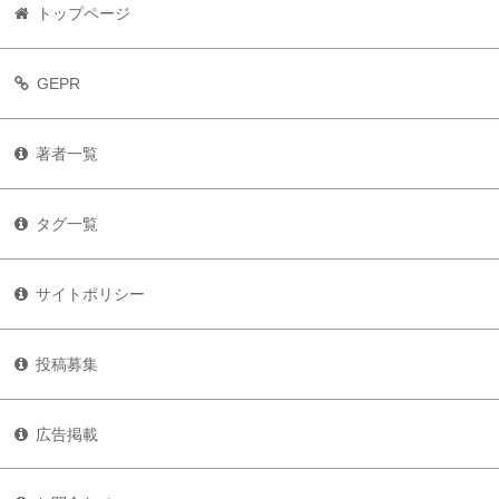
トップページ
GEPR
著者一覧
タグ一覧
サイトポリシー
投稿募集
広告掲載