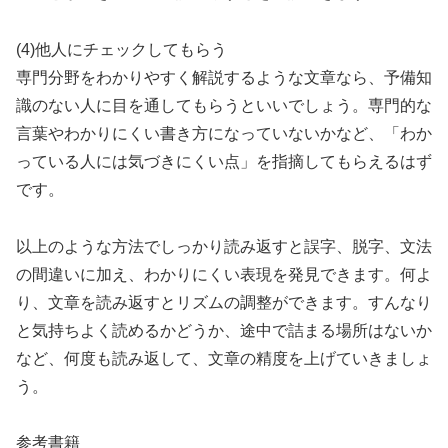
(4)他人にチェックしてもらう
専門分野をわかりやすく解説するような文章なら、予備知
識のない人に目を通してもらうといいでしょう。専門的な
言葉やわかりにくい書き方になっていないかなど、「わか
っている人には気づきにくい点」を指摘してもらえるはず
です。
以上のような方法でしっかり読み返すと誤字、脱字、文法
の間違いに加え、わかりにくい表現を発見できます。何よ
り、文章を読み返すとリズムの調整ができます。すんなり
と気持ちよく読めるかどうか、途中で詰まる場所はないか
など、何度も読み返して、文章の精度を上げていきましょ
う。
参考書籍