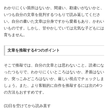
わかりにくい箇所はないか、間違い、勘違いがないかと、
いつも自分の文章を批判するつもりで読み返してくださ
い。自分の書いた文章は分身ですから愛着もあり、かわい
いものです。しかし、甘やかしていては元気な子どもには
育ちません。
文章を推敲する4つのポイント
そこで推敲では、自分の文章とは思わないこと。読者にな
ったつもりで、わかりにくいところはないか、矛盾はない
か、突っこみどころはないか、厳しい視点でチェックしま
しょう。また、より客観的に自作を推敲するには次の4つ
の方法もおすすめです。
(1)日を空けてから読み直す