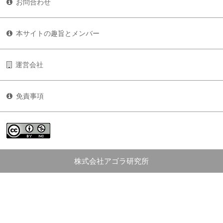
お問合わせ
本サイトの趣旨とメンバー
運営会社
免責事項
株式会社アゴラ研究所