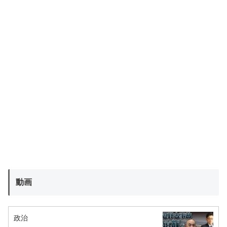
動画
政治