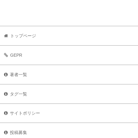
トップページ
GEPR
著者一覧
タグ一覧
サイトポリシー
投稿募集