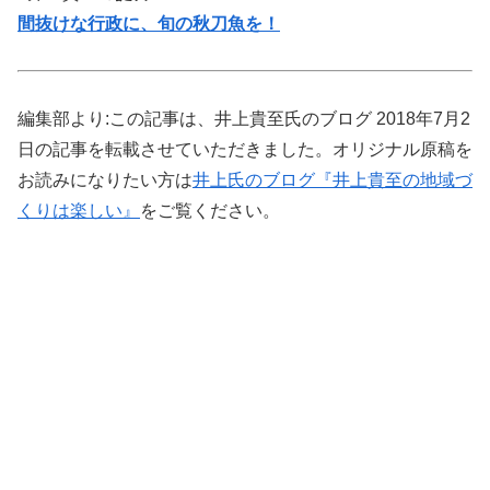
間抜けな行政に、旬の秋刀魚を！
編集部より:この記事は、井上貴至氏のブログ 2018年7月2
日の記事を転載させていただきました。オリジナル原稿を
お読みになりたい方は
井上氏のブログ『井上貴至の地域づ
くりは楽しい』
をご覧ください。