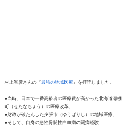
村上智彦さんの『
最強の地域医療
』を拝読しました。
●当時、日本で一番高齢者の医療費が高かった北海道瀬棚
町（せたなちょう）の医療改革、
●財政が破たんした夕張市（ゆうばりし）の地域医療、
●そして、自身の急性骨髄性白血病の闘病経験