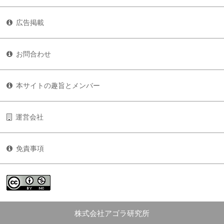
広告掲載
お問合わせ
本サイトの趣旨とメンバー
運営会社
免責事項
株式会社アゴラ研究所