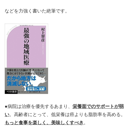
などを力強く書いた絶筆です。
●病院は治療を優先するあまり、
栄養面でのサポートが弱
い
。高齢者にとって、低栄養は癌よりも脂肪率を高める。
もっと食事を楽しく、美味しくすべき
。