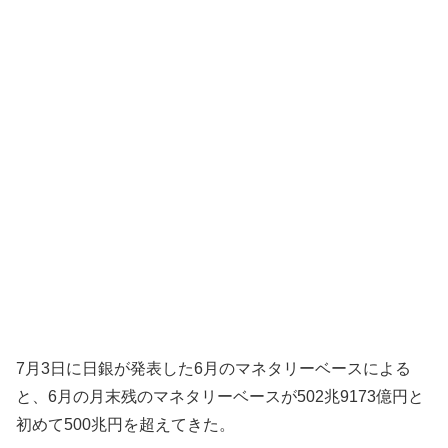
7月3日に日銀が発表した6月のマネタリーベースによる
と、6月の月末残のマネタリーベースが502兆9173億円と
初めて500兆円を超えてきた。