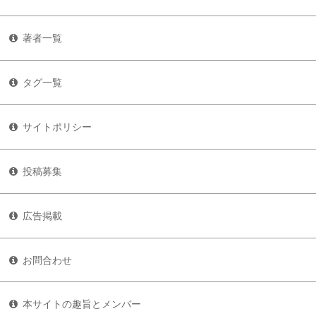
著者一覧
タグ一覧
サイトポリシー
投稿募集
広告掲載
お問合わせ
本サイトの趣旨とメンバー