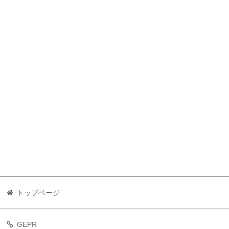
トップページ
GEPR