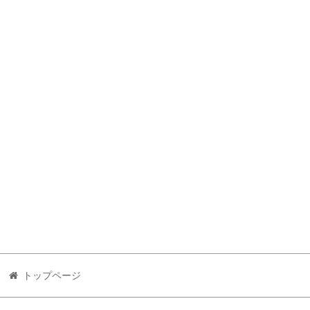
トップページ