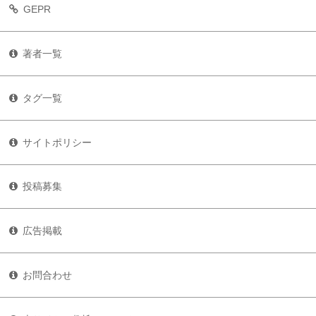
GEPR
著者一覧
タグ一覧
サイトポリシー
投稿募集
広告掲載
お問合わせ