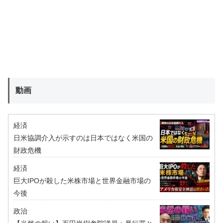
動画
経済
日米協調介入が示すのは日本ではなく米国の
財政危機
経済
巨大IPOが殺した米株市場と世界金融市場の
今後
政治