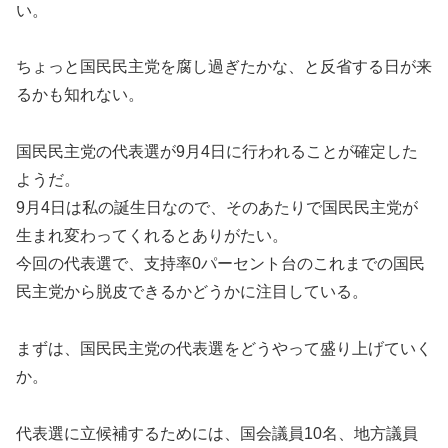
い。
ちょっと国民民主党を腐し過ぎたかな、と反省する日が来
るかも知れない。
国民民主党の代表選が9月4日に行われることが確定した
ようだ。
9月4日は私の誕生日なので、そのあたりで国民民主党が
生まれ変わってくれるとありがたい。
今回の代表選で、支持率0パーセント台のこれまでの国民
民主党から脱皮できるかどうかに注目している。
まずは、国民民主党の代表選をどうやって盛り上げていく
か。
代表選に立候補するためには、国会議員10名、地方議員