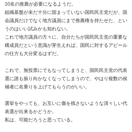
10名の推薦が必要になるようだ。
組織基盤が未だ十分に固まっていない国民民主党だが、国
会議員だけでなく地方議員にまで推薦権を持たせた、とい
うのはいい試みかも知れない。
これで地方議員の方々に、自分たちが国民民主党の重要な
構成員だという意識が芽生えれば、国民に対するアピール
の仕方も大分変るはずだ。
これで、無投票にでもなってしまうと、国民民主党の代表
選に誰も振り向かなくなってしまうので、やはり複数の候
補者に名乗りを上げてもらうのがいい。
選挙をやっても、お互いに傷を残さないような清々しい代
表選が出来るかどうか。
私は、可能だろうと思っている。