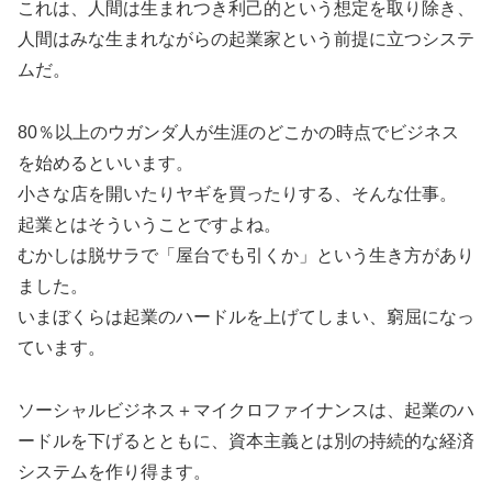
これは、人間は生まれつき利己的という想定を取り除き、
人間はみな生まれながらの起業家という前提に立つシステ
ムだ。
80％以上のウガンダ人が生涯のどこかの時点でビジネス
を始めるといいます。
小さな店を開いたりヤギを買ったりする、そんな仕事。
起業とはそういうことですよね。
むかしは脱サラで「屋台でも引くか」という生き方があり
ました。
いまぼくらは起業のハードルを上げてしまい、窮屈になっ
ています。
ソーシャルビジネス＋マイクロファイナンスは、起業のハ
ードルを下げるとともに、資本主義とは別の持続的な経済
システムを作り得ます。