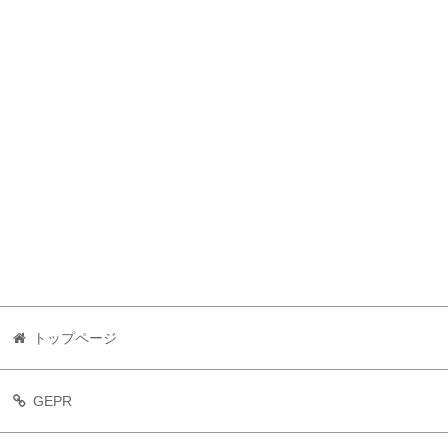
トップページ
GEPR