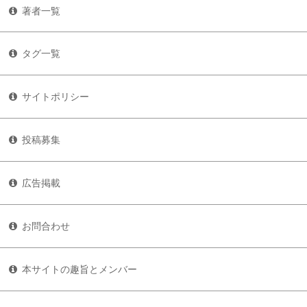
著者一覧
タグ一覧
サイトポリシー
投稿募集
広告掲載
お問合わせ
本サイトの趣旨とメンバー