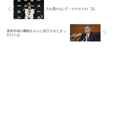
入れ墨のないC・ロナルドの「話」
債券市場の機能をさらに低下させたきっ
かけとは