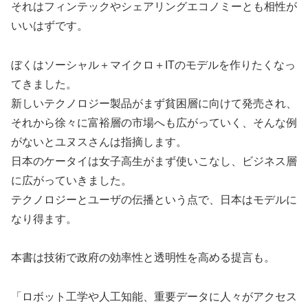
それはフィンテックやシェアリングエコノミーとも相性が
いいはずです。
ぼくはソーシャル＋マイクロ＋ITのモデルを作りたくなっ
てきました。
新しいテクノロジー製品がまず貧困層に向けて発売され、
それから徐々に富裕層の市場へも広がっていく、そんな例
がないとユヌスさんは指摘します。
日本のケータイは女子高生がまず使いこなし、ビジネス層
に広がっていきました。
テクノロジーとユーザの伝播という点で、日本はモデルに
なり得ます。
本書は技術で政府の効率性と透明性を高める提言も。
「ロボット工学や人工知能、重要データに人々がアクセス