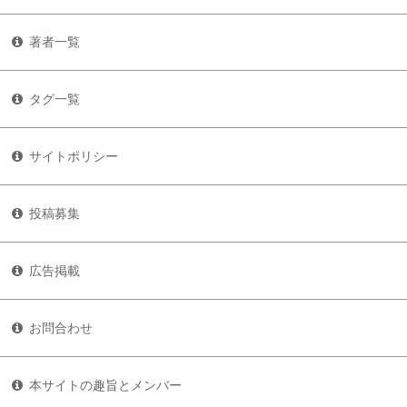
著者一覧
タグ一覧
サイトポリシー
投稿募集
広告掲載
お問合わせ
本サイトの趣旨とメンバー