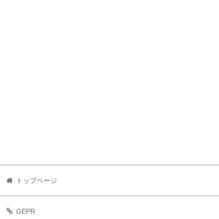
トップページ
GEPR