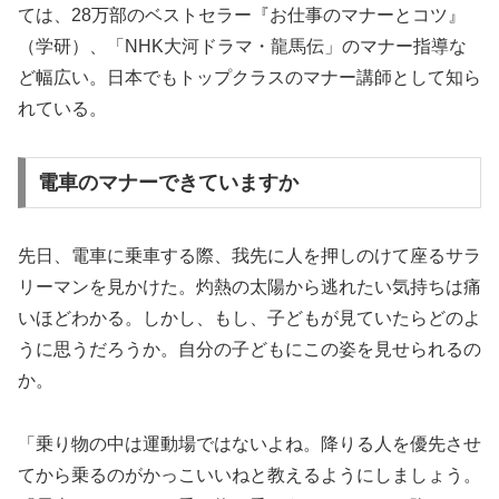
ては、28万部のベストセラー『お仕事のマナーとコツ』
（学研）、「NHK大河ドラマ・龍馬伝」のマナー指導な
ど幅広い。日本でもトップクラスのマナー講師として知ら
れている。
電車のマナーできていますか
先日、電車に乗車する際、我先に人を押しのけて座るサラ
リーマンを見かけた。灼熱の太陽から逃れたい気持ちは痛
いほどわかる。しかし、もし、子どもが見ていたらどのよ
うに思うだろうか。自分の子どもにこの姿を見せられるの
か。
「乗り物の中は運動場ではないよね。降りる人を優先させ
てから乗るのがかっこいいねと教えるようにしましょう。