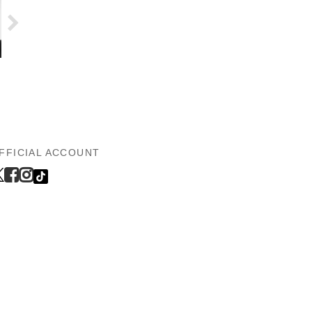
FFICIAL ACCOUNT