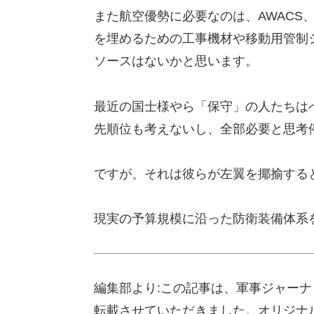
また航空優勢に必要なのは、AWACS
を埋めるための工事機材や移動用管制
ソースはないかと思います。
最近の国士様やら「保守」の人たちは
先順位も考えないし、全部必要と思考
ですが、それは彼らが左翼を揶揄する
現実の予算規模に沿った防衛装備体系
編集部より:この記事は、軍事ジャーナリ
転載させていただきました。オリジナ