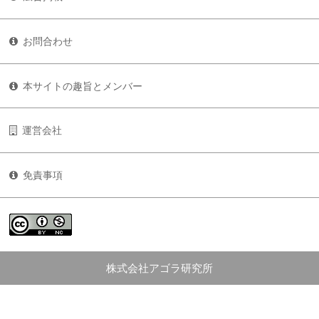
お問合わせ
本サイトの趣旨とメンバー
運営会社
免責事項
株式会社アゴラ研究所