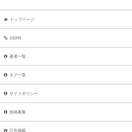
トップページ
GEPR
著者一覧
タグ一覧
サイトポリシー
投稿募集
広告掲載