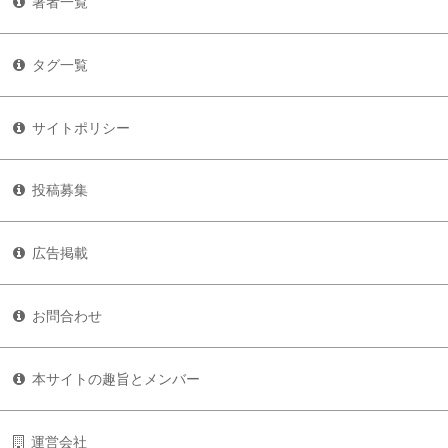
著者一覧
タグ一覧
サイトポリシー
投稿募集
広告掲載
お問合わせ
本サイトの趣旨とメンバー
運営会社