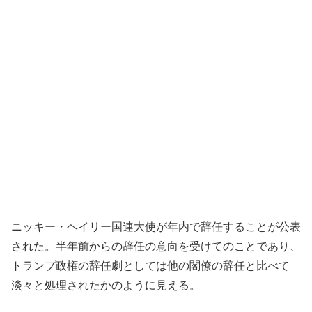
ニッキー・ヘイリー国連大使が年内で辞任することが公表
された。半年前からの辞任の意向を受けてのことであり、
トランプ政権の辞任劇としては他の閣僚の辞任と比べて
淡々と処理されたかのように見える。