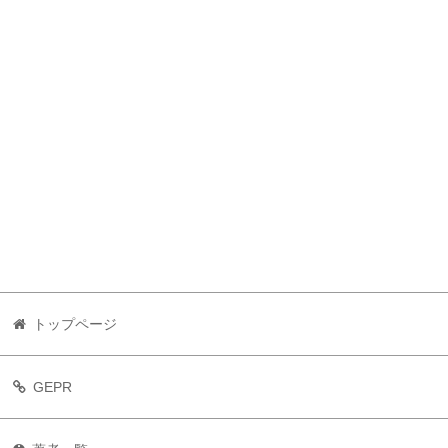
トップページ
GEPR