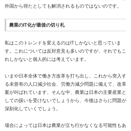
外国から得たとしても解消されるものではないのです。
農業のIT化が最後の切り札
私はこのトレンドを変えるのはITしかないと思っていま
す。これについては反対意見も多いのですが、それでもこ
れしかないと個人的には考えています。
いまや日本全体で働き方改革を打ち出し、これから突入す
る未曾有の人口減少社会、労働力減少問題に備えて、改革
案が叫ばれています。そんな中、農業は日本の主要産業と
しての扱いを受けないでしょうから、今後はさらに問題が
深刻化していくでしょう。
場合によっては日本は農業が立ち行かなくなる可能性もあ