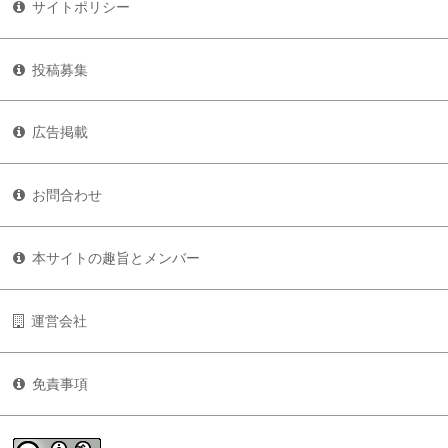
サイトポリシー
投稿募集
広告掲載
お問合わせ
本サイトの趣旨とメンバー
運営会社
免責事項