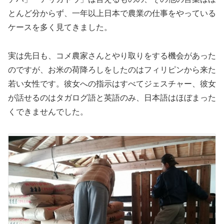
とんど分からず、一年以上日本で農業の仕事をやっている
ケースを多く見てきました。
実は先日も、コメ農家さんとやり取りをする機会があった
のですが、お米の荷降ろしをしたのはフィリピンから来た
若い女性です。彼女への指示はすべてジェスチャー、彼女
が話せるのはタガログ語と英語のみ、日本語はほぼまった
くできませんでした。