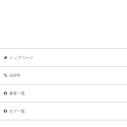
トップページ
GEPR
著者一覧
タグ一覧