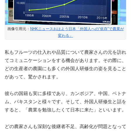
画像引用元：
NHKニュースおはよう日本「外国人への“依存”で農業が
変わる」
私もフルーツの仕入れや品質について農家さんの元を訪れ
てコミュニケーションをする機会があります。その際に、
どの生産者の農園にも多くの外国人研修生の姿を見ること
があって、驚かされます。
彼らの国籍も実に多様であり、カンボジア、中国、ベトナ
ム、パキスタンと様々です。そして、外国人研修生と話を
すると、「農業を勉強したくて日本に来た」といいます。
どの農家さんも深刻な後継者不足、高齢化が問題となって