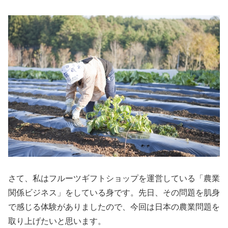
さて、私はフルーツギフトショップを運営している「農業
関係ビジネス」をしている身です。先日、その問題を肌身
で感じる体験がありましたので、今回は日本の農業問題を
取り上げたいと思います。