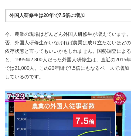
外国人研修生は20年で7.5倍に増加
今、農業の現場はどんどん外国人研修生が増えています。
否、外国人研修生がいなければ農業は成り立たないほどの
依存状態と言ってもいいかもしれません。国勢調査による
と、1995年2,800人だった外国人研修生は、直近の2015年
では21,000人。この20年間で7.5倍にもなるペースで増加
しているのです。