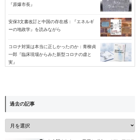
『原爆市長』
安保3文書改訂と中国の存在感：『エネルギ
ーの地政学』を読みながら
コロナ対策は本当に正しかったのか：青柳貞
一郎『臨床現場からみた新型コロナの虚と
実』
過去の記事