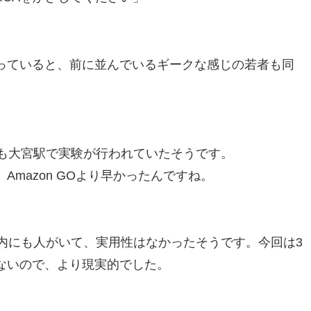
っていると、前に並んでいるギークな感じの若者も同
にも大宮駅で実験が行われていたそうです。
mazon GOより早かったんですね。
内にも人がいて、実用性はなかったそうです。今回は3
ないので、より現実的でした。