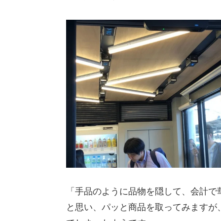
「手品のように品物を隠して、会計で
と思い、パッと商品を取ってみますが