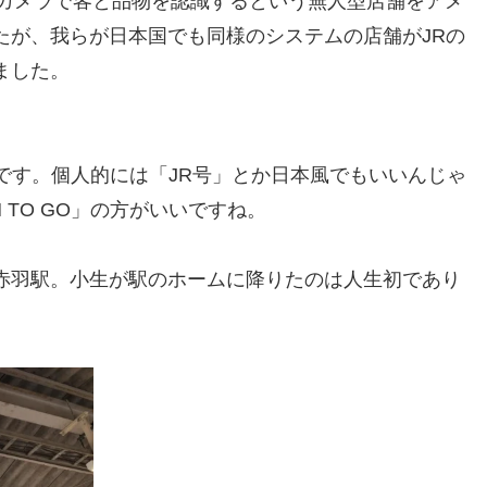
」というカメラで客と品物を認識するという無人型店舗をアメ
たが、我らが日本国でも同様のシステムの店舗がJRの
ました。
そうです。個人的には「JR号」とか日本風でもいいんじゃ
 TO GO」の方がいいですね。
赤羽駅。小生が駅のホームに降りたのは人生初であり