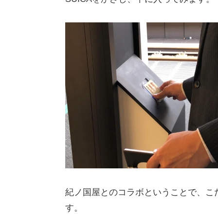
紀ノ国屋とのコラボということで、こだ
す。