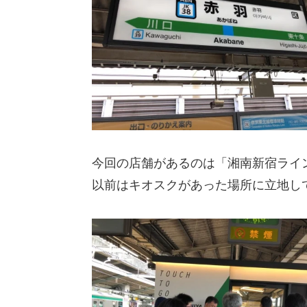
今回の店舗があるのは「湘南新宿ライ
以前はキオスクがあった場所に立地し