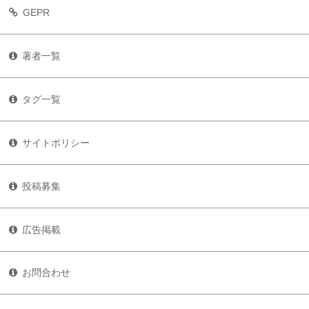
GEPR
著者一覧
タグ一覧
サイトポリシー
投稿募集
広告掲載
お問合わせ