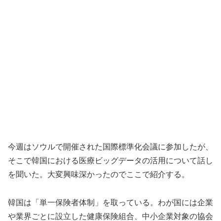
今週はソウルで開催された国際標準化会議に参加したが、
そこで韓国における医療ビッグデータの活用について話し
を聞いた。大変興味深かったのでここで紹介する。
韓国は「単一保険者体制」を取っている。わが国には企業
や業界ごとに設立した健康保険組合、中小企業対象の協会