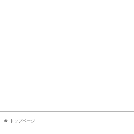
トップページ