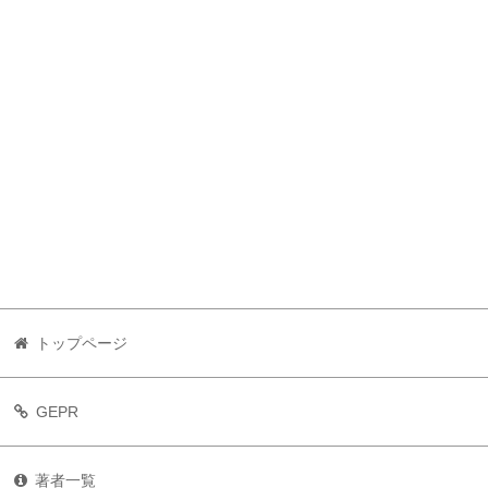
トップページ
GEPR
著者一覧