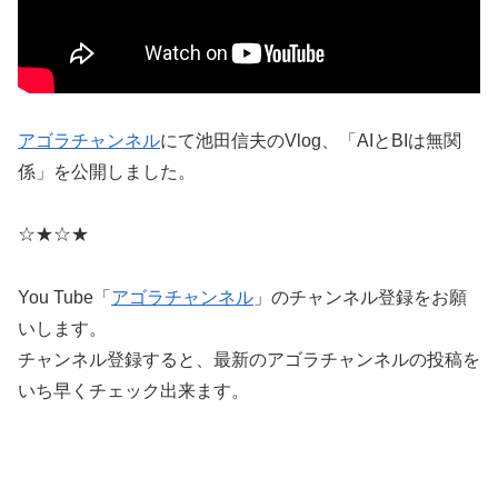
アゴラチャンネル
にて池田信夫のVlog、「AIとBIは無関
係」を公開しました。
☆★☆★
You Tube「
アゴラチャンネル
」のチャンネル登録をお願
いします。
チャンネル登録すると、最新のアゴラチャンネルの投稿を
いち早くチェック出来ます。