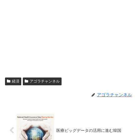
経済
アゴラチャンネル
アゴラチャンネル
医療ビッグデータの活用に進む韓国