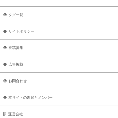
タグ一覧
サイトポリシー
投稿募集
広告掲載
お問合わせ
本サイトの趣旨とメンバー
運営会社