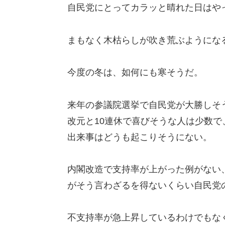
自民党にとってカラッと晴れた日はや
まもなく木枯らしが吹き荒ぶようにな
今度の冬は、如何にも寒そうだ。
来年の参議院選挙で自民党が大勝しそ
改元と10連休で喜びそうな人は少数
出来事はどうも起こりそうにない。
内閣改造で支持率が上がった例がない
がそう言わざるを得ないくらい自民党
不支持率が急上昇しているわけでもな