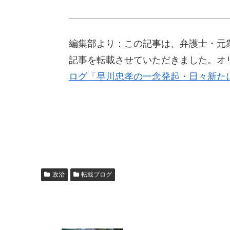
編集部より：この記事は、弁護士・元衆議
記事を転載させていただきました。オ
ログ「早川忠孝の一念発起・日々新た
政治
転載ブログ