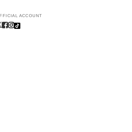
FFICIAL ACCOUNT