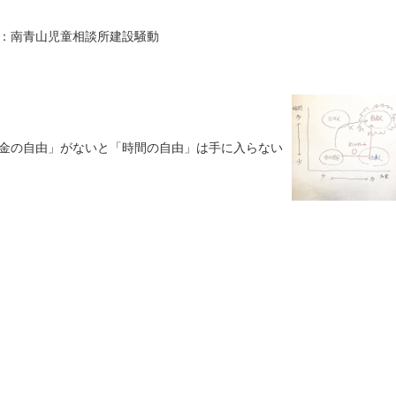
：南青山児童相談所建設騒動
金の自由」がないと「時間の自由」は手に入らない