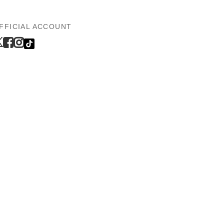
FFICIAL ACCOUNT