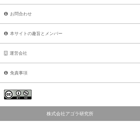
お問合わせ
本サイトの趣旨とメンバー
運営会社
免責事項
株式会社アゴラ研究所