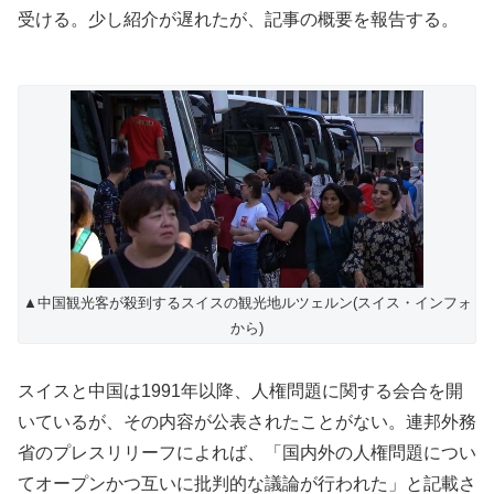
受ける。少し紹介が遅れたが、記事の概要を報告する。
▲中国観光客が殺到するスイスの観光地ルツェルン(スイス・インフォ
から)
スイスと中国は1991年以降、人権問題に関する会合を開
いているが、その内容が公表されたことがない。連邦外務
省のプレスリリーフによれば、「国内外の人権問題につい
てオープンかつ互いに批判的な議論が行われた」と記載さ