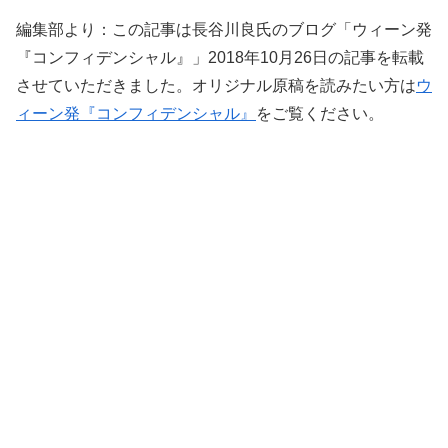
編集部より：この記事は長谷川良氏のブログ「ウィーン発
『コンフィデンシャル』」2018年10月26日の記事を転載
させていただきました。オリジナル原稿を読みたい方は
ウ
ィーン発『コンフィデンシャル』
をご覧ください。