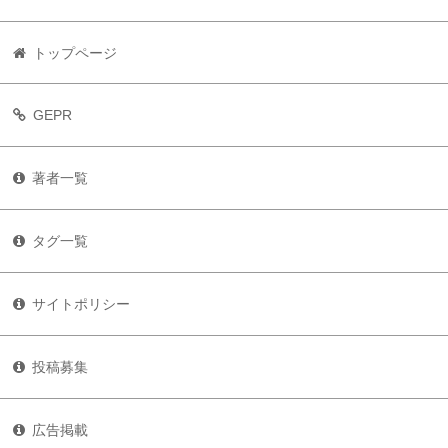
トップページ
GEPR
著者一覧
タグ一覧
サイトポリシー
投稿募集
広告掲載