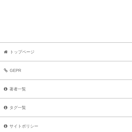
トップページ
GEPR
著者一覧
タグ一覧
サイトポリシー