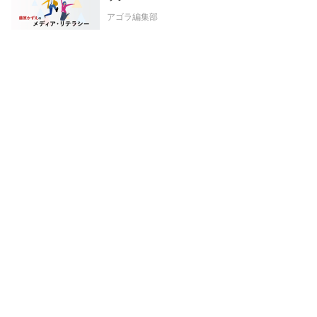
アゴラ編集部