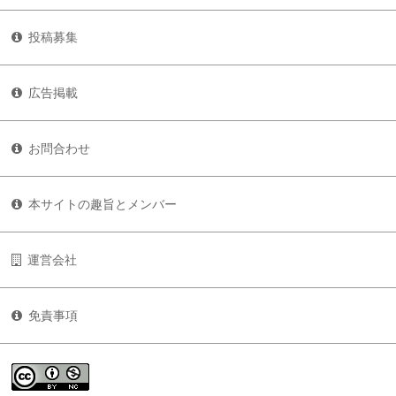
投稿募集
広告掲載
お問合わせ
本サイトの趣旨とメンバー
運営会社
免責事項