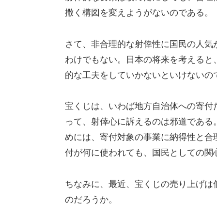
撒く構図を変えようがないのである。
さて、非合理的な射倖性に国民の人気
わけでもない。日本の将来を考えると
的な工夫をしていかないといけないの
宝くじは、いわば地方自治体への寄付
って、射倖心に訴えるのは邪道である
めには、寄付対象の事業に納得性と合
付が何に使われても、国民としての関
ちなみに、最近、宝くじの売り上げは
のだろうか。