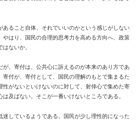
があること自体、それでいいのかという感じがしない
、やはり、国民の合理的思考力を高める方向へ、政策
ではないか。
だが、寄付は、公共心に訴えるのが本来のあり方であ
。寄付が、寄付として、国民の理解のもとで集まるた
理性がないといけないのに対して、射倖心で集めた寄
心は及ばない。そこが一番いけないところである。
低迷しているようである。国民が少し理性的になった