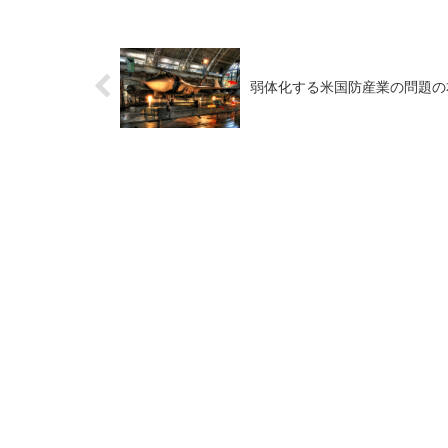
弱体化する米国防産業の問題の