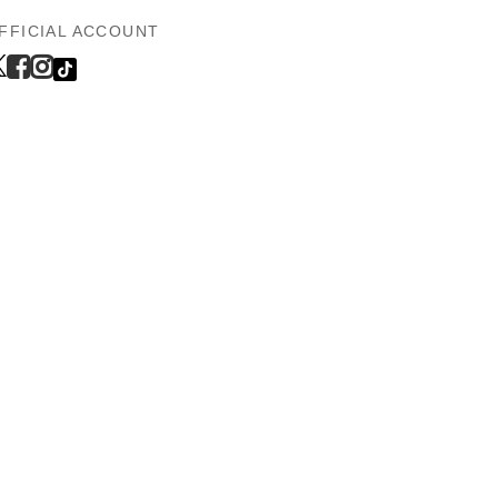
FFICIAL ACCOUNT