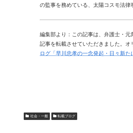
の監事を務めている、太陽コスモ法律
編集部より：この記事は、弁護士・元衆議
記事を転載させていただきました。オ
ログ「早川忠孝の一念発起・日々新た
社会・一般
転載ブログ