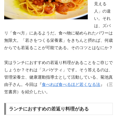
見える
人」の違
い。それ
は、ズバ
リ「食べ方」にあるようだ。食べ物に秘められたパワーは
無限大。「若さをつくる栄養素」をきちんと摂れば、何歳
からでも若返ることが可能である。そのコツとはなにか？
実はランチにおすすめの若返り料理があることをご存じで
しょうか？それは「スパゲティ」です。そう答えるのは、
管理栄養士、健康運動指導士として活動している、菊池真
由子さん。今回は『
食べれば食べるほど若くなる法
』（三
笠書房）を紹介したい。
ランチにおすすめの若返り料理がある