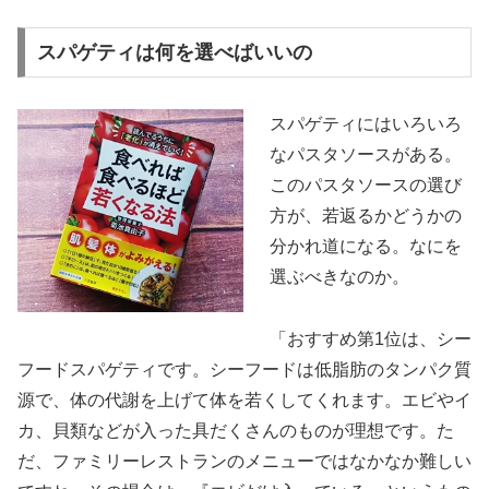
スパゲティは何を選べばいいの
スパゲティにはいろいろ
なパスタソースがある。
このパスタソースの選び
方が、若返るかどうかの
分かれ道になる。なにを
選ぶべきなのか。
「おすすめ第1位は、シー
フードスパゲティです。シーフードは低脂肪のタンパク質
源で、体の代謝を上げて体を若くしてくれます。エビやイ
カ、貝類などが入った具だくさんのものが理想です。た
だ、ファミリーレストランのメニューではなかなか難しい