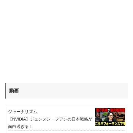
動画
ジャーナリズム
【NVIDIA】ジェンスン・フアンの日本戦略が
面白過ぎる！