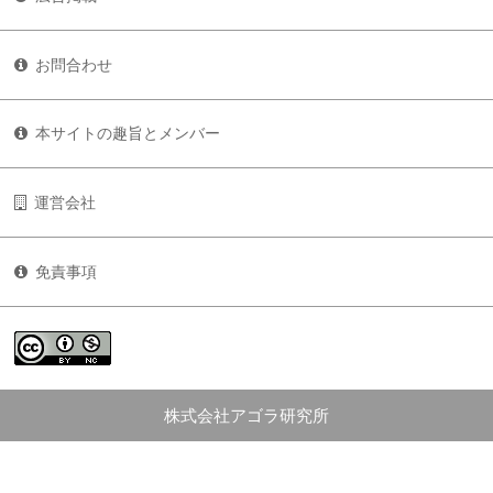
お問合わせ
本サイトの趣旨とメンバー
運営会社
免責事項
株式会社アゴラ研究所