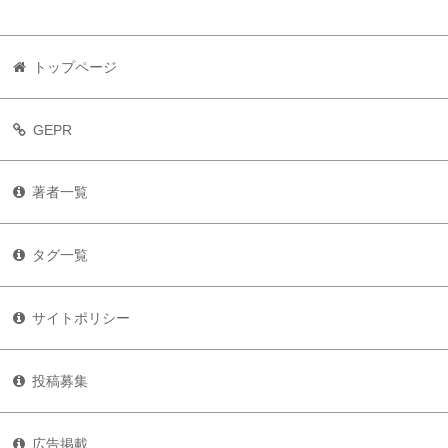
トップページ
GEPR
著者一覧
タグ一覧
サイトポリシー
投稿募集
広告掲載