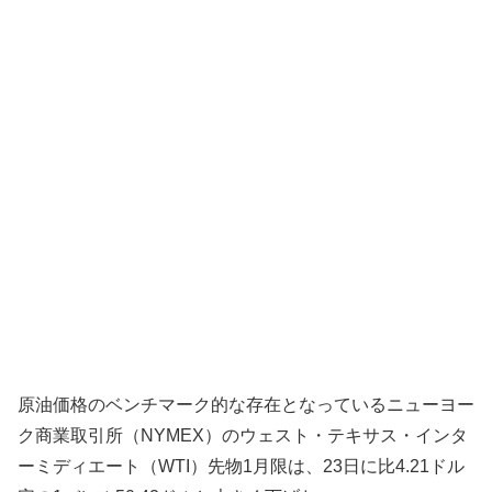
原油価格のベンチマーク的な存在となっているニューヨー
ク商業取引所（NYMEX）のウェスト・テキサス・インタ
ーミディエート（WTI）先物1月限は、23日に比4.21ドル