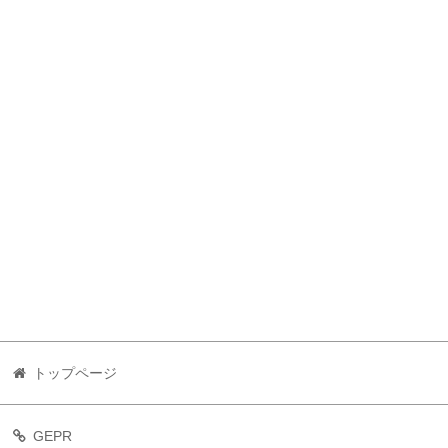
トップページ
GEPR