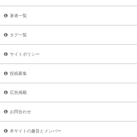
著者一覧
タグ一覧
サイトポリシー
投稿募集
広告掲載
お問合わせ
本サイトの趣旨とメンバー