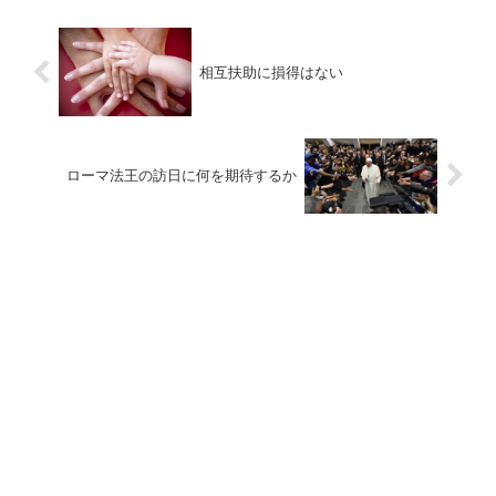
相互扶助に損得はない
ローマ法王の訪日に何を期待するか