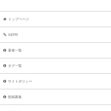
トップページ
GEPR
著者一覧
タグ一覧
サイトポリシー
投稿募集