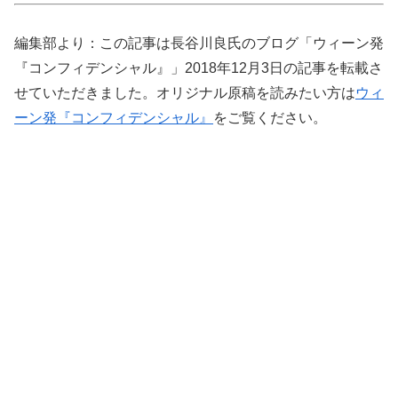
編集部より：この記事は長谷川良氏のブログ「ウィーン発
『コンフィデンシャル』」2018年12月3日の記事を転載さ
せていただきました。オリジナル原稿を読みたい方は
ウィ
ーン発『コンフィデンシャル』
をご覧ください。