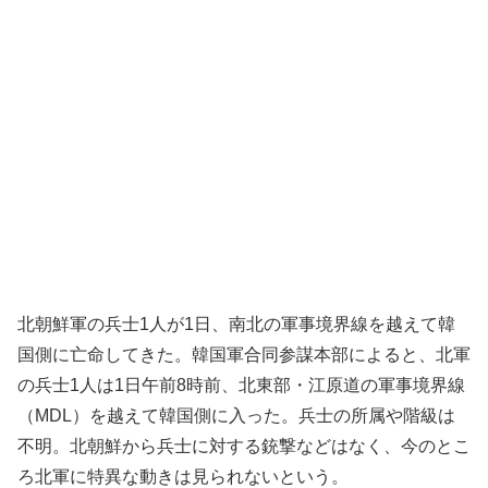
北朝鮮軍の兵士1人が1日、南北の軍事境界線を越えて韓
国側に亡命してきた。韓国軍合同参謀本部によると、北軍
の兵士1人は1日午前8時前、北東部・江原道の軍事境界線
（MDL）を越えて韓国側に入った。兵士の所属や階級は
不明。北朝鮮から兵士に対する銃撃などはなく、今のとこ
ろ北軍に特異な動きは見られないという。