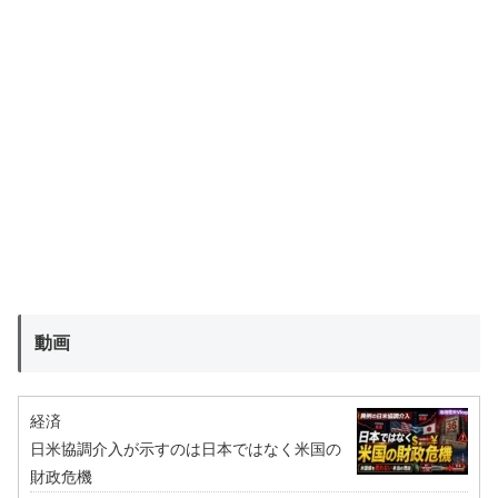
動画
経済
日米協調介入が示すのは日本ではなく米国の
財政危機