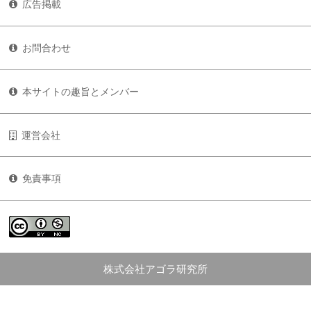
広告掲載
お問合わせ
本サイトの趣旨とメンバー
運営会社
免責事項
株式会社アゴラ研究所