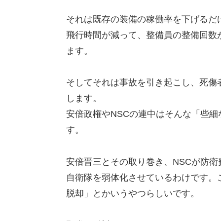
それは既存の装備の稼働率を下げるだ
飛行時間が減って、整備員の整備回数
ます。
そしてそれは事故を引き起こし、死傷
します。
安倍政権やNSCの連中はそんな「些
す。
安倍晋三とその取り巻き、NSCが防
自衛隊を弱体化させているわけです。
脱却」とかいうやつらしいです。