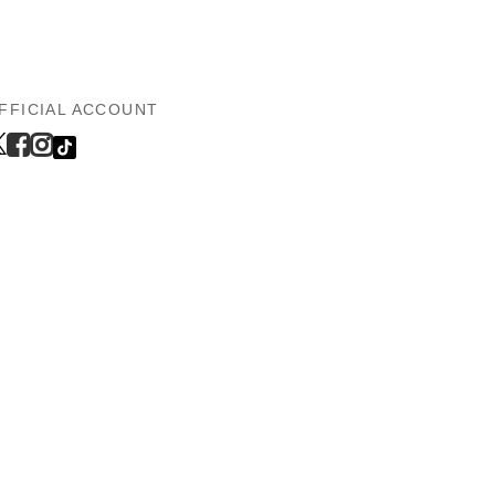
FFICIAL ACCOUNT