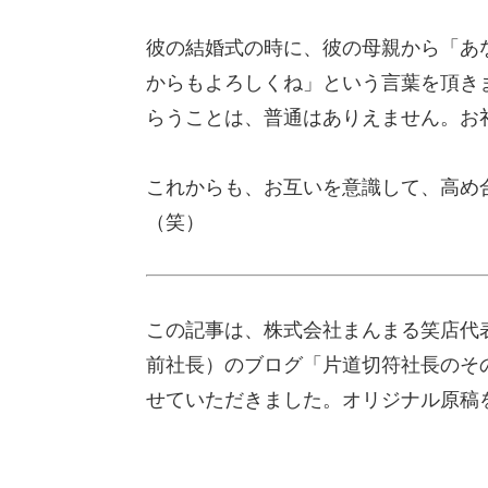
彼の結婚式の時に、彼の母親から「あ
からもよろしくね」という言葉を頂き
らうことは、普通はありえません。お
これからも、お互いを意識して、高め
（笑）
この記事は、株式会社まんまる笑店代
前社長）のブログ「片道切符社長のその後
せていただきました。オリジナル原稿