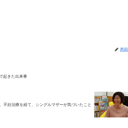
恩田
裏で起きた出来事
、不妊治療を経て、シングルマザーが気づいたこと