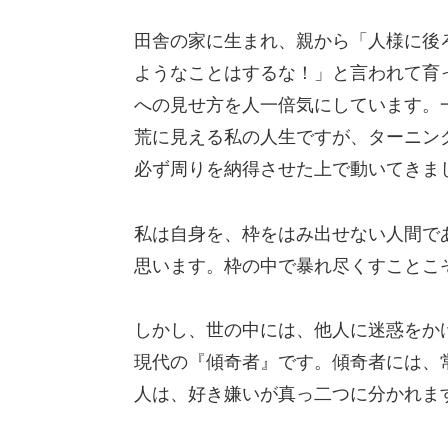
田舎の家に生まれ、親から「人様に後
ようなことはするな！」と言われて育
への見せ方を人一倍気にしています。
荒に見える私の人生ですが、ターニン
必ず周りを納得させた上で動いてきま
私は自身を、枠をはみ出せない人間で
思います。枠の中で暴れ尽くすことこ
しかし、世の中には、他人に迷惑をか
現代の『傾奇者』です。傾奇者には、
人は、好き嫌いが真っ二つに分かれま