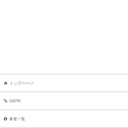
トップページ
GEPR
著者一覧