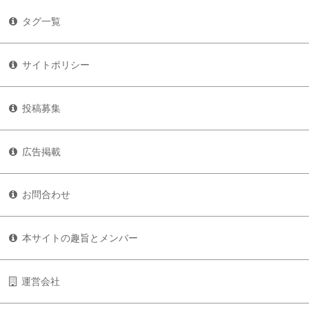
タグ一覧
サイトポリシー
投稿募集
広告掲載
お問合わせ
本サイトの趣旨とメンバー
運営会社