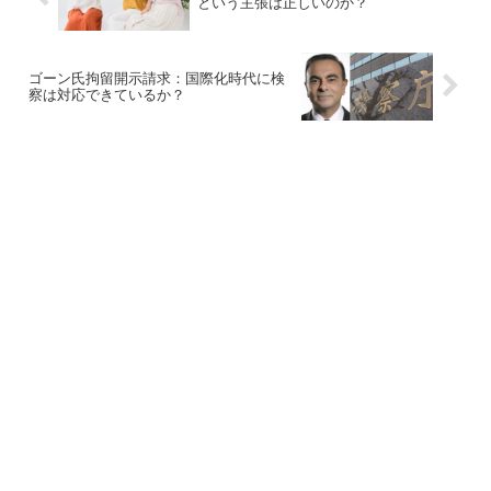
という主張は正しいのか？
ゴーン氏拘留開示請求：国際化時代に検
察は対応できているか？