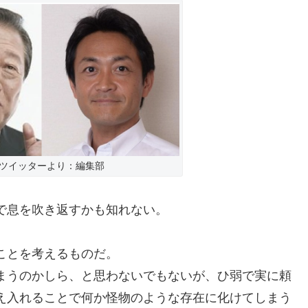
ツイッターより：編集部
で息を吹き返すかも知れない。
ことを考えるものだ。
まうのかしら、と思わないでもないが、ひ弱で実に頼
え入れることで何か怪物のような存在に化けてしまう