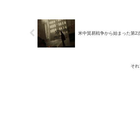
米中貿易戦争から始まった第2
それ