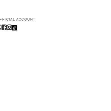
FFICIAL ACCOUNT