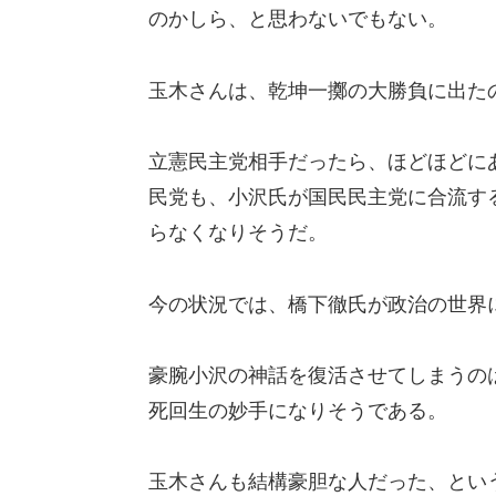
のかしら、と思わないでもない。
玉木さんは、乾坤一擲の大勝負に出た
立憲民主党相手だったら、ほどほどに
民党も、小沢氏が国民民主党に合流す
らなくなりそうだ。
今の状況では、橋下徹氏が政治の世界
豪腕小沢の神話を復活させてしまうの
死回生の妙手になりそうである。
玉木さんも結構豪胆な人だった、とい