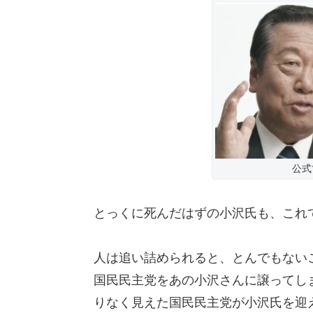
公式
とっくに死んだはずの小沢氏も、これ
人は追い詰められると、とんでもない
国民民主党をあの小沢さんに譲ってし
りなく見えた国民民主党が小沢氏を迎