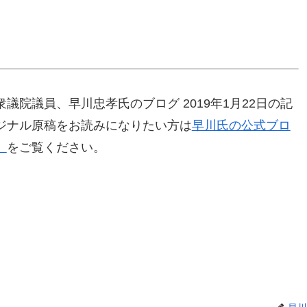
院議員、早川忠孝氏のブログ 2019年1月22日の記
ジナル原稿をお読みになりたい方は
早川氏の公式ブロ
」
をご覧ください。