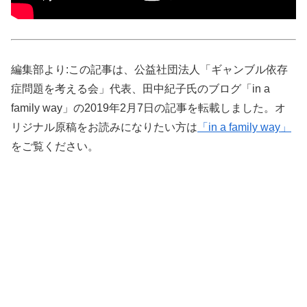
編集部より:この記事は、公益社団法人「ギャンブル依存
症問題を考える会」代表、田中紀子氏のブログ「in a
family way」の2019年2月7日の記事を転載しました。オ
リジナル原稿をお読みになりたい方は
「in a family way」
をご覧ください。