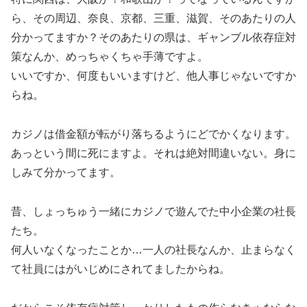
ら、その周辺、奈良、京都、三重、滋賀、そのあたりの人
分かってますか？そのあたりの県は、ギャンブル依存症対
策なんか、めっちゃくちゃ手薄ですよ。
いいですか、何度もいいますけど、他人事じゃないですか
らね。
カジノは借金額が転がり落ちるようにどでかくなります。
あっという間に死にますよ。それは絶対間違いない。身に
しみて分かってます。
昔、しょっちゅう一緒にカジノで遊んでた中小企業の社長
たち。
何人いなくなったことか…一人の社長なんか、止まらなく
て社員にはがいじめにされてましたからね。