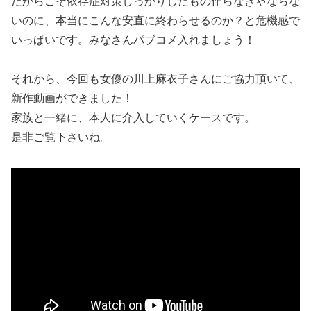
だからこそ依存症対策しっかりしたもの作らなきゃならな
いのに、本当にこんな安直に終わらせるのか？と危機感で
いっぱいです。みなさんパブコメ入れましょう！
それから、今回も女優の川上麻衣子さんにご協力頂いて、
新作動画ができました！
家族と一緒に、本人に介入していくケースです。
是非ご覧下さいね。