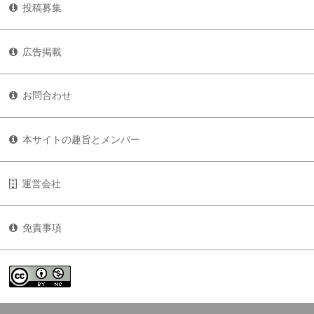
投稿募集
広告掲載
お問合わせ
本サイトの趣旨とメンバー
運営会社
免責事項