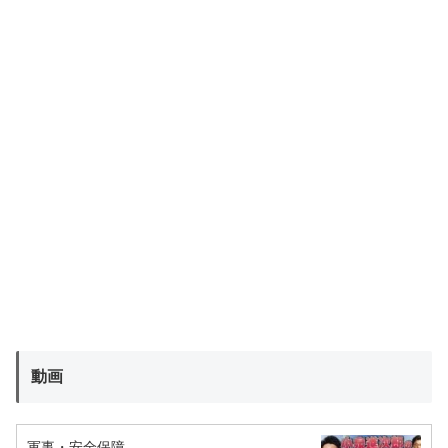
動画
軍事・安全保障