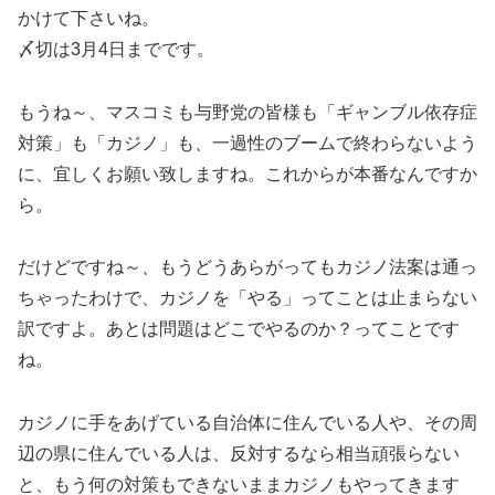
かけて下さいね。
〆切は3月4日までです。
もうね～、マスコミも与野党の皆様も「ギャンブル依存症
対策」も「カジノ」も、一過性のブームで終わらないよう
に、宜しくお願い致しますね。これからが本番なんですか
ら。
だけどですね～、もうどうあらがってもカジノ法案は通っ
ちゃったわけで、カジノを「やる」ってことは止まらない
訳ですよ。あとは問題はどこでやるのか？ってことです
ね。
カジノに手をあげている自治体に住んでいる人や、その周
辺の県に住んでいる人は、反対するなら相当頑張らない
と、もう何の対策もできないままカジノもやってきます