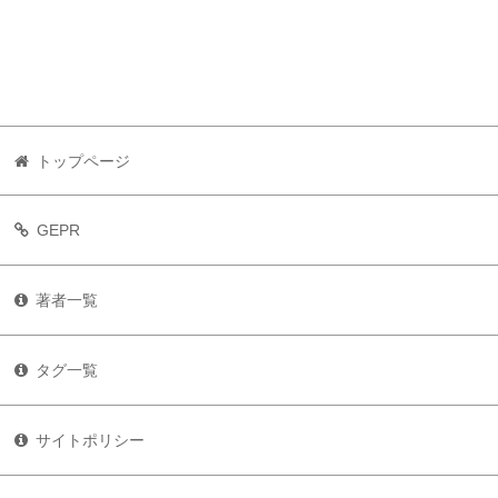
トップページ
GEPR
著者一覧
タグ一覧
サイトポリシー