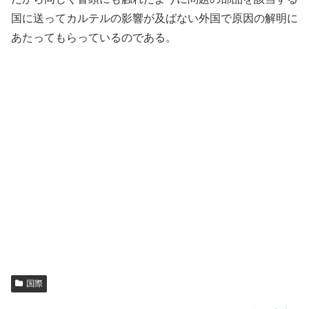
国に送ってカルテルの影響が及ばない外国で原因の解明に
あたってもらっているのである。
国際