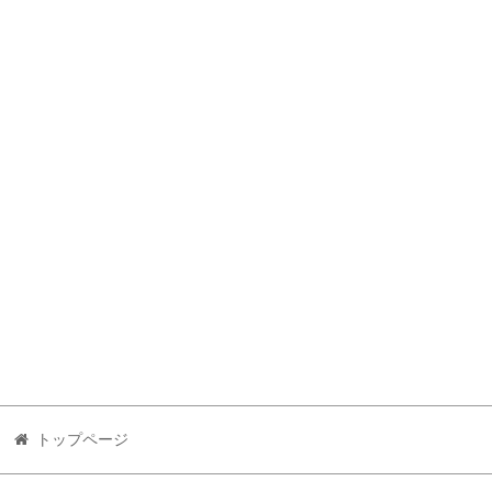
トップページ