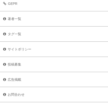
GEPR
著者一覧
タグ一覧
サイトポリシー
投稿募集
広告掲載
お問合わせ