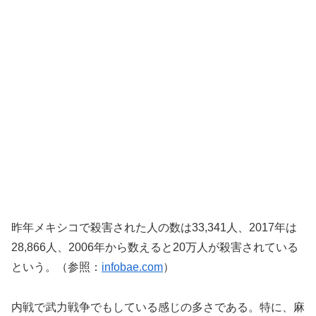
昨年メキシコで殺害された人の数は33,341人、2017年は
28,866人、2006年から数えると20万人が殺害されている
という。（参照：
infobae.com
）
内戦で武力戦争でもしている感じの多さである。特に、麻