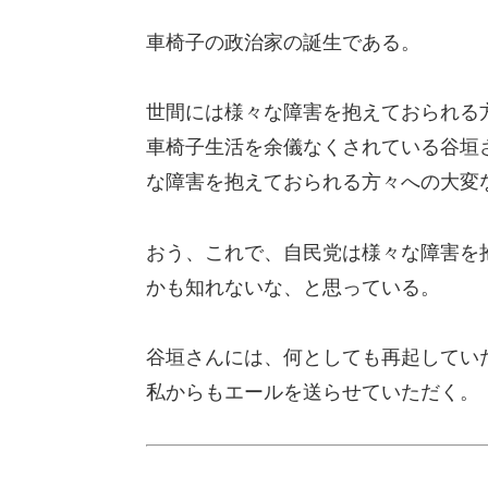
車椅子の政治家の誕生である。
世間には様々な障害を抱えておられる
車椅子生活を余儀なくされている谷垣
な障害を抱えておられる方々への大変
おう、これで、自民党は様々な障害を
かも知れないな、と思っている。
谷垣さんには、何としても再起してい
私からもエールを送らせていただく。