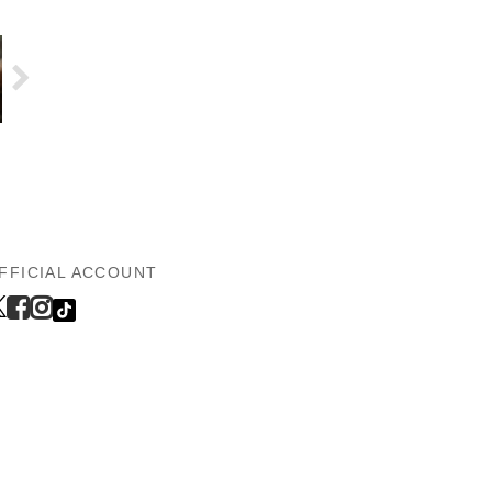
FFICIAL ACCOUNT