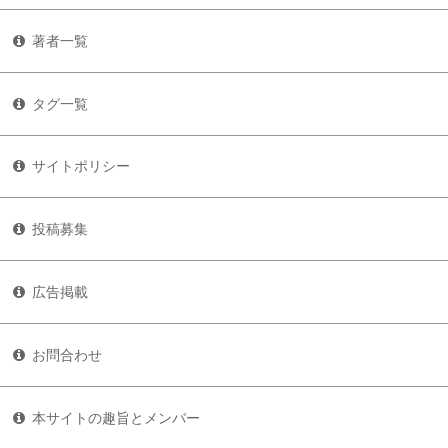
著者一覧
タグ一覧
サイトポリシー
投稿募集
広告掲載
お問合わせ
本サイトの趣旨とメンバー