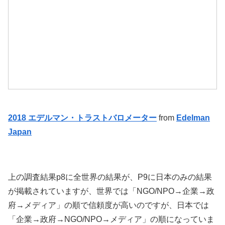
2018 エデルマン・トラストバロメーター
from
Edelman
Japan
上の調査結果p8に全世界の結果が、P9に日本のみの結果
が掲載されていますが、世界では「NGO/NPO→企業→政
府→メディア」の順で信頼度が高いのですが、日本では
「企業→政府→NGO/NPO→メディア」の順になっていま