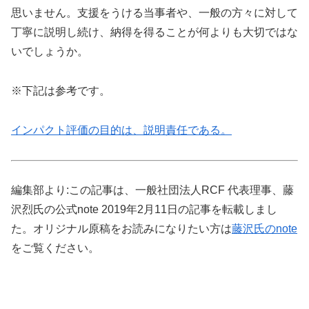
思いません。支援をうける当事者や、一般の方々に対して
丁寧に説明し続け、納得を得ることが何よりも大切ではな
いでしょうか。
※下記は参考です。
インパクト評価の目的は、説明責任である。
編集部より:この記事は、一般社団法人RCF 代表理事、藤
沢烈氏の公式note 2019年2月11日の記事を転載しまし
た。オリジナル原稿をお読みになりたい方は
藤沢氏のnote
をご覧ください。