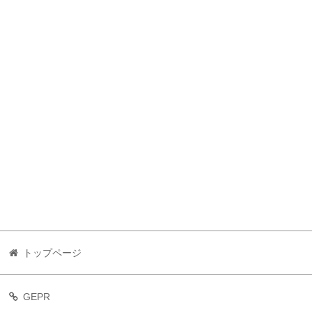
トップページ
GEPR