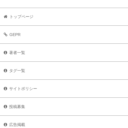
トップページ
GEPR
著者一覧
タグ一覧
サイトポリシー
投稿募集
広告掲載