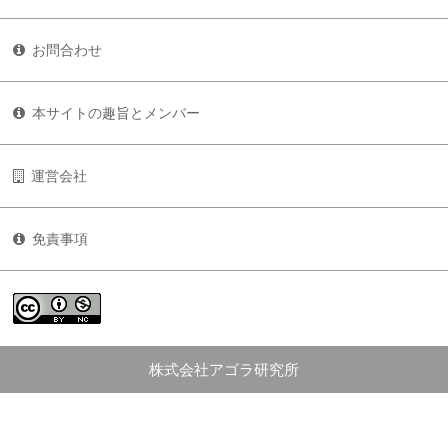
お問合わせ
本サイトの趣旨とメンバー
運営会社
免責事項
株式会社アゴラ研究所