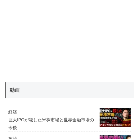
動画
経済
巨大IPOが殺した米株市場と世界金融市場の
今後
政治