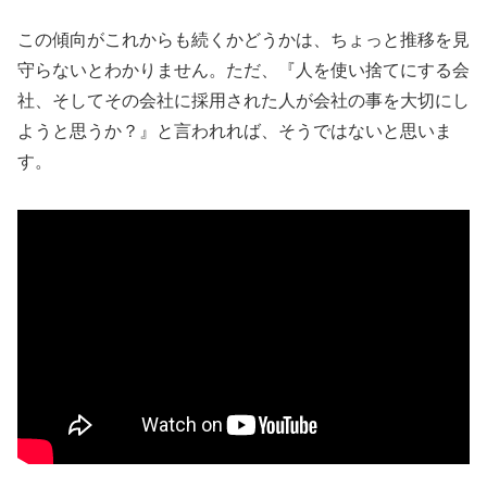
この傾向がこれからも続くかどうかは、ちょっと推移を見
守らないとわかりません。ただ、『人を使い捨てにする会
社、そしてその会社に採用された人が会社の事を大切にし
ようと思うか？』と言われれば、そうではないと思いま
す。