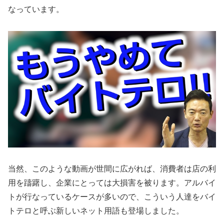
なっています。
当然、このような動画が世間に広がれば、消費者は店の利
用を躊躇し、企業にとっては大損害を被ります。アルバイ
トが行なっているケースが多いので、こういう人達をバイ
トテロと呼ぶ新しいネット用語も登場しました。