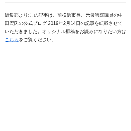
編集部より:この記事は、前横浜市長、元衆議院議員の中
田宏氏の公式ブログ 2019年2月14日の記事を転載させて
いただきました。オリジナル原稿をお読みになりたい方は
こちら
をご覧ください。