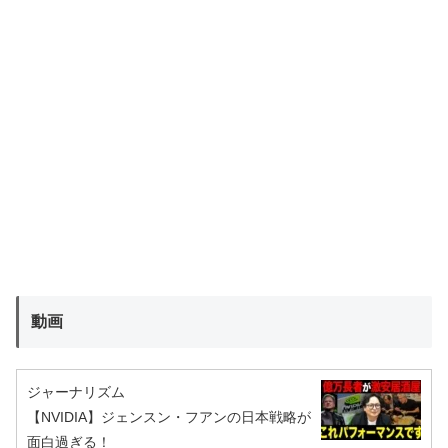
動画
ジャーナリズム
【NVIDIA】ジェンスン・フアンの日本戦略が
面白過ぎる！