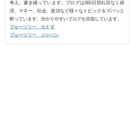
考え、書き綴っています。ブログは365日切れ目なく経
済、マネー、社会、政治など様々なトピックをズバッと
斬っています。分かりやすいブログを目指しています。
ブルーツリー カナダ
ブルーツリー ジャパン