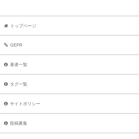
トップページ
GEPR
著者一覧
タグ一覧
サイトポリシー
投稿募集