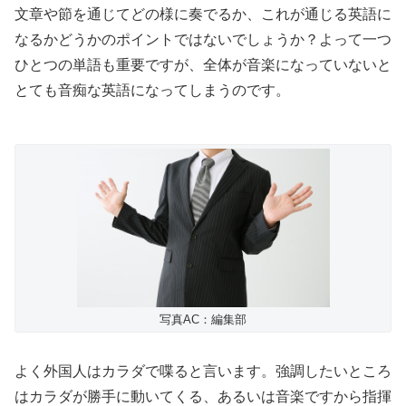
文章や節を通じてどの様に奏でるか、これが通じる英語に
なるかどうかのポイントではないでしょうか？よって一つ
ひとつの単語も重要ですが、全体が音楽になっていないと
とても音痴な英語になってしまうのです。
写真AC：編集部
よく外国人はカラダで喋ると言います。強調したいところ
はカラダが勝手に動いてくる、あるいは音楽ですから指揮