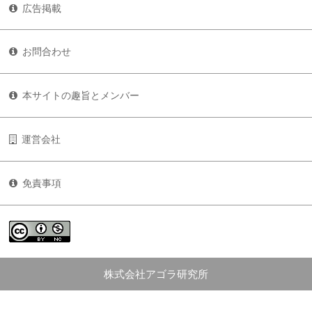
広告掲載
お問合わせ
本サイトの趣旨とメンバー
運営会社
免責事項
株式会社アゴラ研究所