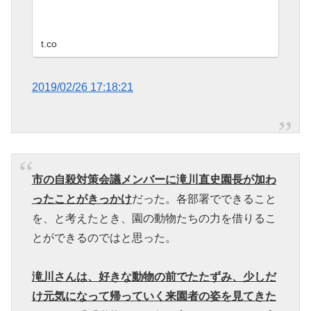
t.co
2019/02/26 17:18:21
市の自殺対策会議メンバーに滝川直史園長が加わ
ったことがきっかけ
だった。各部署でできること
を、と考えたとき、園の動物たちの力を借りるこ
とができるのではと思った。
滝川さんは、好きな動物の前でたたずみ、少しだ
け元気になって帰っていく来園者の姿を見てきた