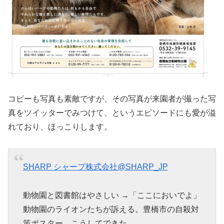
コピーも写真も素敵ですが、その写真が来園者が撮った写
真をツイッターでみつけて、というエピソードにも愛が溢
れており、ほっこりします。
SHARP シャープ株式会社
@SHARP_JP
動物園と図書館はやさしい →「ここにおいでよ」
動物園のライオンたちが訴える。豊橋市の自殺対
策ポスター、こうしてできた。