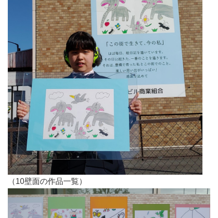
（10壁面の作品一覧）