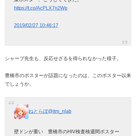
https://t.co/AcPLX7n2Wp
2019/02/27 10:46:17
シャープ先生も、反応せざるを得られなかった様子。
豊橋市のポスターが話題になったのは、このポスター以来
でしょうか。
ねとらぼ
@itm_nlab
壁ドンが重い 豊橋市のHIV検査検週間ポスター