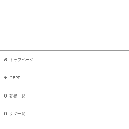
トップページ
GEPR
著者一覧
タグ一覧