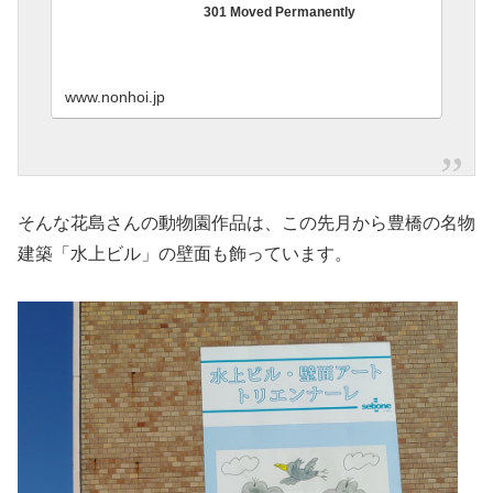
301 Moved Permanently
www.nonhoi.jp
そんな花島さんの動物園作品は、この先月から豊橋の名物
建築「水上ビル」の壁面も飾っています。