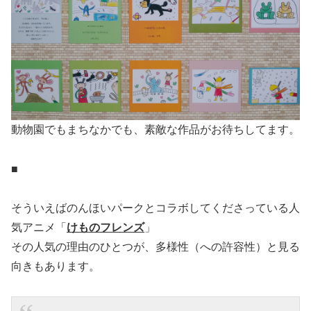
動物園でもまちなかでも、素敵な作品がお待ちしてます。
■
そういえばのんほいパークとコラボしてくださっている人
気アニメ「
けものフレンズ
」
その人気の理由のひとつが、多様性（への許容性）と見る
向きもあります。