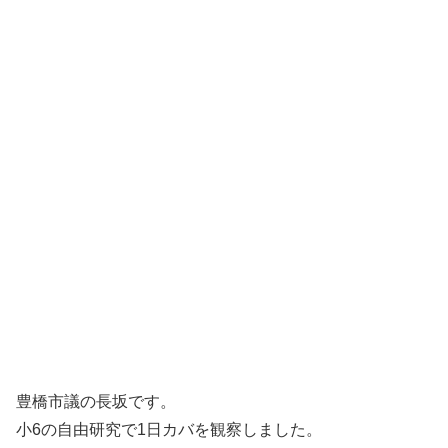
豊橋市議の長坂です。
小6の自由研究で1日カバを観察しました。