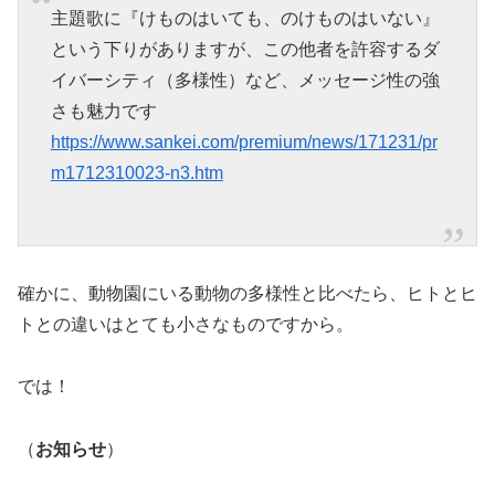
主題歌に『けものはいても、のけものはいない』
という下りがありますが、この他者を許容するダ
イバーシティ（多様性）など、メッセージ性の強
さも魅力です
https://www.sankei.com/premium/news/171231/pr
m1712310023-n3.htm
確かに、動物園にいる動物の多様性と比べたら、ヒトとヒ
トとの違いはとても小さなものですから。
では！
（
お知らせ
）