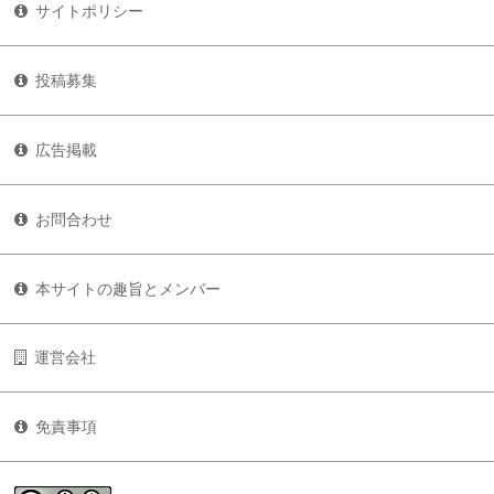
サイトポリシー
投稿募集
広告掲載
お問合わせ
本サイトの趣旨とメンバー
運営会社
免責事項