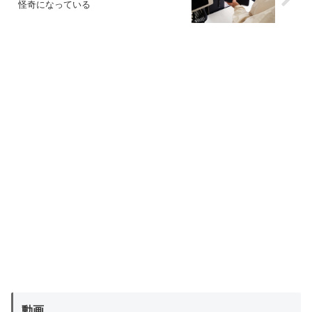
怪奇になっている
動画