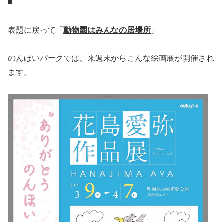
■
表題に戻って「
動物園はみんなの居場所
」
のんほいパークでは、来週末からこんな絵画展が開催され
ます。