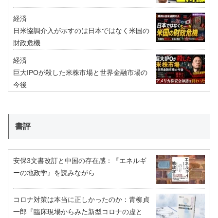
経済
日米協調介入が示すのは日本ではなく米国の
財政危機
経済
巨大IPOが殺した米株市場と世界金融市場の
今後
書評
安保3文書改訂と中国の存在感：『エネルギ
ーの地政学』を読みながら
コロナ対策は本当に正しかったのか：青柳貞
一郎『臨床現場からみた新型コロナの虚と