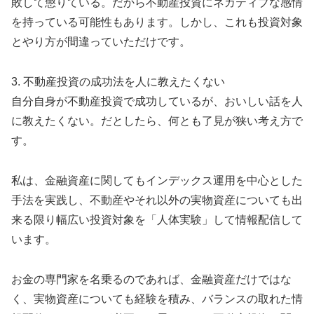
敗して懲りている。だから不動産投資にネガティブな感情
を持っている可能性もあります。しかし、これも投資対象
とやり方が間違っていただけです。
3. 不動産投資の成功法を人に教えたくない
自分自身が不動産投資で成功しているが、おいしい話を人
に教えたくない。だとしたら、何とも了見が狭い考え方で
す。
私は、金融資産に関してもインデックス運用を中心とした
手法を実践し、不動産やそれ以外の実物資産についても出
来る限り幅広い投資対象を「人体実験」して情報配信して
います。
お金の専門家を名乗るのであれば、金融資産だけではな
く、実物資産についても経験を積み、バランスの取れた情