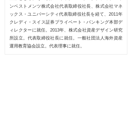
ンベストメンツ株式会社代表取締役社長、株式会社マネ
ックス・ユニバーシティ代表取締役社長を経て、2011年
クレディ・スイス証券プライベート・バンキング本部デ
ィレクターに就任。2013年、株式会社資産デザイン研究
所設立。代表取締役社長に就任。一般社団法人海外資産
運用教育協会設立。代表理事に就任。