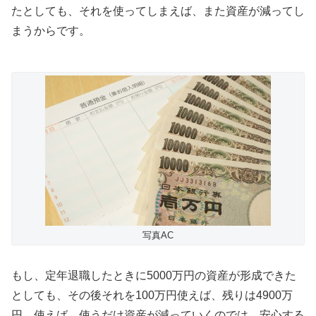
たとしても、それを使ってしまえば、また資産が減ってし
まうからです。
写真AC
もし、定年退職したときに5000万円の資産が形成できた
としても、その後それを100万円使えば、残りは4900万
円。使えば、使うだけ資産が減っていくのでは、安心する