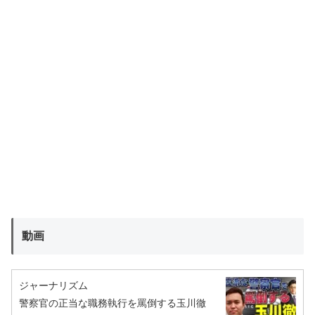
動画
ジャーナリズム
警察官の正当な職務執行を罵倒する玉川徹