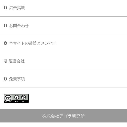
広告掲載
お問合わせ
本サイトの趣旨とメンバー
運営会社
免責事項
株式会社アゴラ研究所