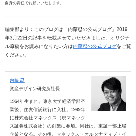
自身の責任でお願いいたします。
編集部より：このブログは「内藤忍の公式ブログ」2019
年3月22日の記事を転載させていただきました。オリジナ
ル原稿をお読みになりたい方は
内藤忍の公式ブログ
をご覧
ください。
内藤 忍
資産デザイン研究所社長
1964年生まれ。東京大学経済学部卒
業後、住友信託銀行に入社。1999年
に株式会社マネックス（現マネック
ス証券株式会社）の創業に参加。同社は、東証一部上場
企業となる。その後、マネックス・オルタナティブ・イ