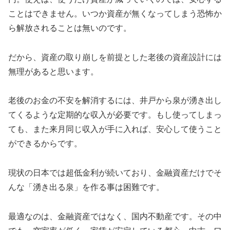
ことはできません。いつか資産が無くなってしまう恐怖か
ら解放されることは無いのです。
だから、資産の取り崩しを前提とした老後の資産設計には
無理があると思います。
老後のお金の不安を解消するには、井戸から泉が湧き出し
てくるような定期的な収入が必要です。もし使ってしまっ
ても、また来月同じ収入が手に入れば、安心して使うこと
ができるからです。
現状の日本では超低金利が続いており、金融資産だけでそ
んな「湧き出る泉」を作る事は困難です。
最適なのは、金融資産ではなく、国内不動産です。その中