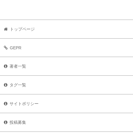
トップページ
GEPR
著者一覧
タグ一覧
サイトポリシー
投稿募集