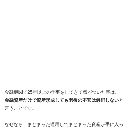
金融機関で25年以上の仕事をしてきて気がついた事は、
金融資産だけで資産形成しても老後の不安は解消しない
と
言うことです。
なぜなら、まとまった運用してまとまった資産が手に入っ