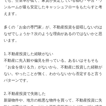
でも、空室率が低く、家賃が安定している都心・中古・ワ
ンルームが最も安定したキャッシュフローをもたらすと考
えます。
多くの「お金の専門家」が、不動産投資を提唱しないのは
なぜでしょうか？次のような理由があるのではないかと思
います。
1. 不動産投資した経験がない
不動産に先入観や偏見を持っている。あるいはそもそも
「お金を借りる力」がないから、不動産に投資した経験が
ない。やったことが無く、わからないから否定すると言う
パターンです。
2. 不動産投資で失敗した
新築物件や、地方の粗悪な物件を買って、不動産投資に失