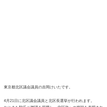
東京都北区議会議員の吉岡けいたです。
4月21日に北区議会議員と北区長選挙が行われます。