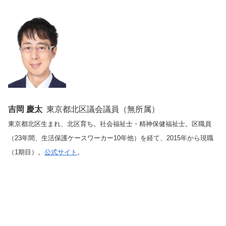
吉岡 慶太
東京都北区議会議員（無所属）
東京都北区生まれ、北区育ち。社会福祉士・精神保健福祉士。区職員
（23年間、生活保護ケースワーカー10年他）を経て、2015年から現職
（1期目）。
公式サイト
。