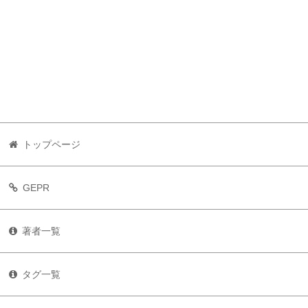
トップページ
GEPR
著者一覧
タグ一覧