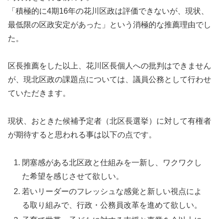
「積極的に4期16年の花川区政は評価できないが、現状、
最低限の区政安定があった」という消極的な推薦理由でし
た。
区長推薦をした以上、花川区長個人への批判はできません
が、現北区政の課題点については、議員公務として行わせ
ていただきます。
現状、おときた候補予定者（北区長選挙）に対して有権者
が期待すると思われる事は以下の点です。
閉塞感がある北区政と仕組みを一新し、ワクワクし
た希望を感じさせて欲しい。
若いリーダーのフレッシュな感覚と新しい視点によ
る取り組みで、行政・公務員改革を進めて欲しい。