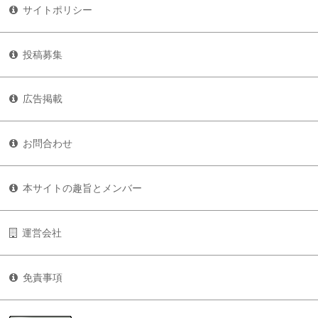
サイトポリシー
投稿募集
広告掲載
お問合わせ
本サイトの趣旨とメンバー
運営会社
免責事項