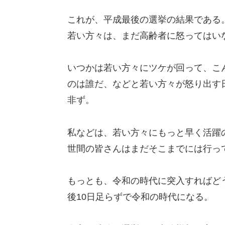
これが、平成最後の選挙の結果である
若い方々は、まだ高齢者に怒ってはい
いつかは若い方々にツケが回って、こ
のは誰だ、などと若い方々が怒り出す
非ず。
私などは、若い方々にもっと早く活躍
世間の皆さんはまだそこまでには行っ
もっとも、令和の時代に突入すればど
後10日足らずで令和の時代になる。