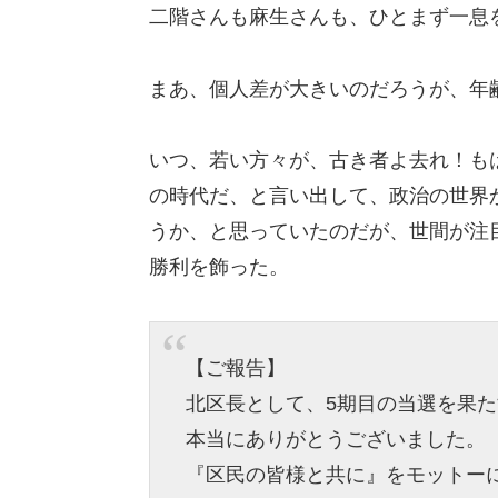
二階さんも麻生さんも、ひとまず一息
まあ、個人差が大きいのだろうが、年
いつ、若い方々が、古き者よ去れ！も
の時代だ、と言い出して、政治の世界
うか、と思っていたのだが、世間が注
勝利を飾った。
【ご報告】
北区長として、5期目の当選を果
本当にありがとうございました。
『区民の皆様と共に』をモットー