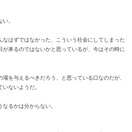
。
ない。
んなはずではなかった、こういう社会にしてしまった
日が来るのではないかと思っているが、今はその時に
の場を与えるべきだろう、と思っている口なのだが、
ていないようだ。
うなるかは分からない。