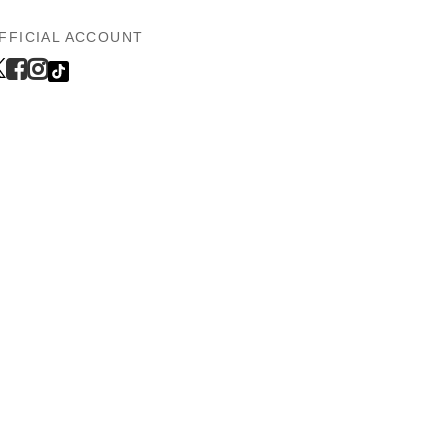
FFICIAL ACCOUNT