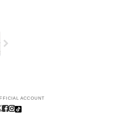
FFICIAL ACCOUNT