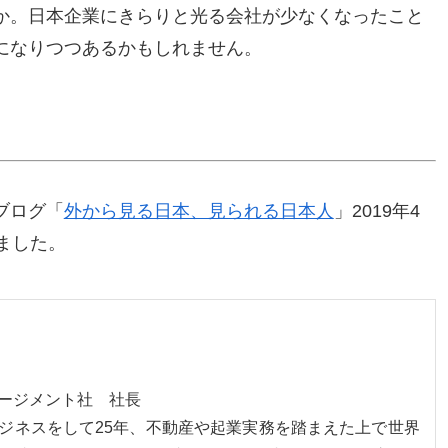
か。日本企業にきらりと光る会社が少なくなったこと
になりつつあるかもしれません。
ブログ「
外から見る日本、見られる日本人
」2019年4
ました。
ネージメント社 社長
ジネスをして25年、不動産や起業実務を踏まえた上で世界