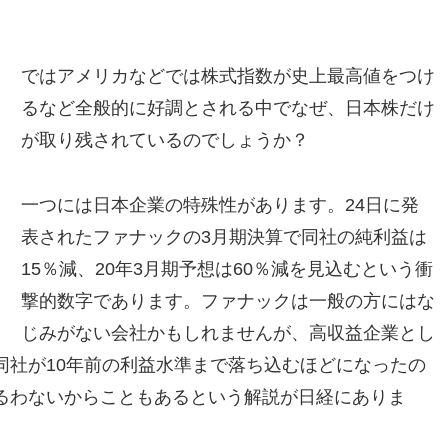
ではアメリカなどでは株式指数が史上最高値をつけ
るなど全般的に好調とされる中でなぜ、日本株だけ
が取り残されているのでしょうか？
一つには日本企業の特殊性があります。24日に発
表されたファナックの3月期決算で同社の純利益は
15％減、20年3月期予想は60％減を見込むという衝
撃的数字であります。ファナックは一般の方にはな
じみがない会社かもしれませんが、高収益企業とし
同社が10年前の利益水準まで落ち込むほどになったの
るわないからこともあるという解説が日経にありま