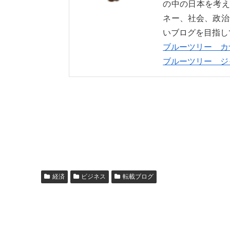
の中の日本を考え
ネー、社会、政治
いブログを目指し
ブルーツリー カ
ブルーツリー ジ
経済
ビジネス
転載ブログ