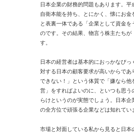
日本企業の財務的問題もあります。平
自衛本能を持ち、とにかく、懐にお金
と表裏一体である「企業として資金を
のです。その結果、物言う株主たちが
す。
日本の経営者は基本的におっかなびっ
対する日本の顧客要求が高いからであ
できない！」という体質で「嫌なら他
営」をすればよいのに、といつも思う
らけというのが実態でしょう。日本企
の全方位で頑張る企業などは知れてい
市場と対面している私から見ると日本