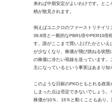
来れば中期安定がよいわけです。とこ
柄が散見されます。
例えばユニクロのファーストリテイリング
39.8倍と一般的なPBR1倍やPER
す。誰がここまで買い上げたかといえ
が少なくなり、株価が飛び跳ねる状態
の株価に冷たい視線を送っています。
主になっているという事実はあまり知
このような日銀のPKOともとれる政
しまった点は否定できないでしょう。
株価が10％、15％と動くこともあり