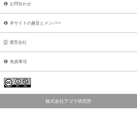
お問合わせ
本サイトの趣旨とメンバー
運営会社
免責事項
株式会社アゴラ研究所