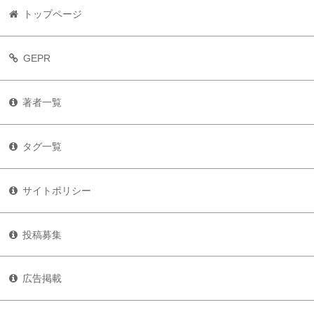
トップページ
GEPR
著者一覧
タグ一覧
サイトポリシー
投稿募集
広告掲載