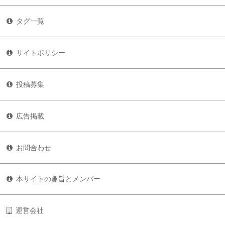
タグ一覧
サイトポリシー
投稿募集
広告掲載
お問合わせ
本サイトの趣旨とメンバー
運営会社