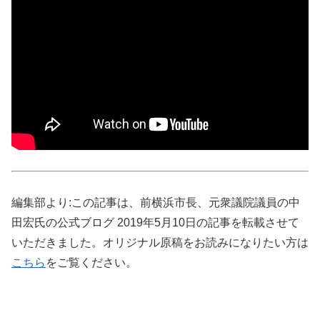
編集部より:この記事は、前横浜市長、元衆議院議員の中
田宏氏の公式ブログ 2019年5月10日の記事を転載させて
いただきました。オリジナル原稿をお読みになりたい方は
こちら
をご覧ください。