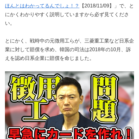
ほんとはわかってるんでしょ！？
【2018/11/09】」で、と
にかくわかりやすく説明していますから必ず見てくださ
い。
とにかく、戦時中の元徴用工らが、三菱重工業など日系企
業に対して賠償を求め、韓国の司法は2018年の10月、訴
えを認め日系企業に賠償を命じました。