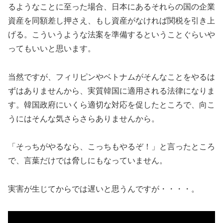
るようなことに至った場合、日本にあるそれらの国の企業
資産を同額差し押さえ、もし資産がなければ関税を引き上
げる。こういうような法案を準備するということぐらいや
ってもいいと思います。
当然ですが、フィリピンやベトナムがそんなことをやるは
ずはありませんから、実質韓国に適用される法律になりま
す。韓国政府にいくら適切な対応を促したところで、向こ
うにはそんな気さらさらありませんから。
「そっちがやるなら、こっちもやるぞ！」と言ったところ
で、言葉だけでは脅しにもなっていません。
実害が生じてからでは遅いと思うんですが・・・・。