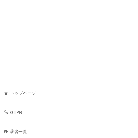
トップページ
GEPR
著者一覧