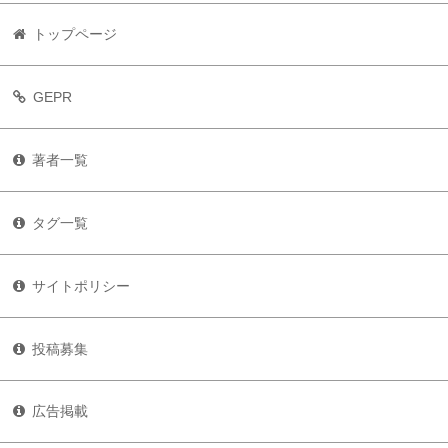
トップページ
GEPR
著者一覧
タグ一覧
サイトポリシー
投稿募集
広告掲載