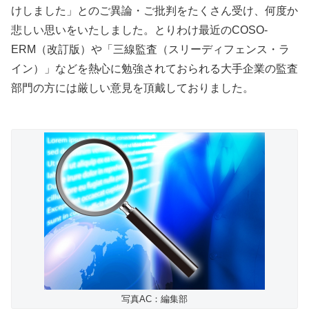
けしました」とのご異論・ご批判をたくさん受け、何度か
悲しい思いをいたしました。とりわけ最近のCOSO-
ERM（改訂版）や「三線監査（スリーディフェンス・ラ
イン）」などを熱心に勉強されておられる大手企業の監査
部門の方には厳しい意見を頂戴しておりました。
写真AC：編集部