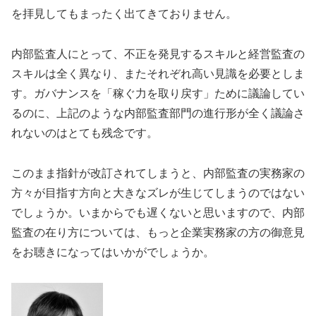
を拝見してもまったく出てきておりません。
内部監査人にとって、不正を発見するスキルと経営監査の
スキルは全く異なり、またそれぞれ高い見識を必要としま
す。ガバナンスを「稼ぐ力を取り戻す」ために議論してい
るのに、上記のような内部監査部門の進行形が全く議論さ
れないのはとても残念です。
このまま指針が改訂されてしまうと、内部監査の実務家の
方々が目指す方向と大きなズレが生じてしまうのではない
でしょうか。いまからでも遅くないと思いますので、内部
監査の在り方については、もっと企業実務家の方の御意見
をお聴きになってはいかがでしょうか。