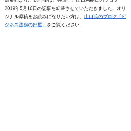
編集部より:この記事は、弁護士、山口利昭氏のブログ
2019年5月16日の記事を転載させていただきました。オリ
ジナル原稿をお読みになりたい方は、
山口氏のブログ「ビ
ジネス法務の部屋」
をご覧ください。