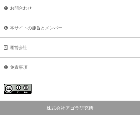
お問合わせ
本サイトの趣旨とメンバー
運営会社
免責事項
株式会社アゴラ研究所