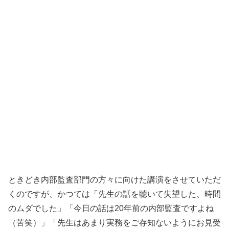
ときどき内部監査部門の方々に向けた講演をさせていただ
くのですが、かつては「先生の話を聴いて失望した、時間
のムダでした」「今日の話は20年前の内部監査ですよね
（苦笑）」「先生はあまり実務をご存知ないようにお見受