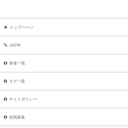
トップページ
GEPR
著者一覧
タグ一覧
サイトポリシー
投稿募集