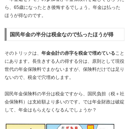
ら、65歳になったとき後悔するでしょう。年金は払った
ほうが得なのです。
国民年金の半分は税金なので払ったほうが得
そのトリックは、
年金会計の赤字を税金で埋めている
こと
にあります。長生きする人の得する分は、原則として現役
世代の年金保険料でまかないますが、保険料だけでは足り
ないので、税金で穴埋めします。
国民年金保険料の半分は税金ですから、国民負担（税＋社
会保険料）は支給額より多いのです。では年金財政は破綻
して、年金はもらえなくなるんでしょうか？