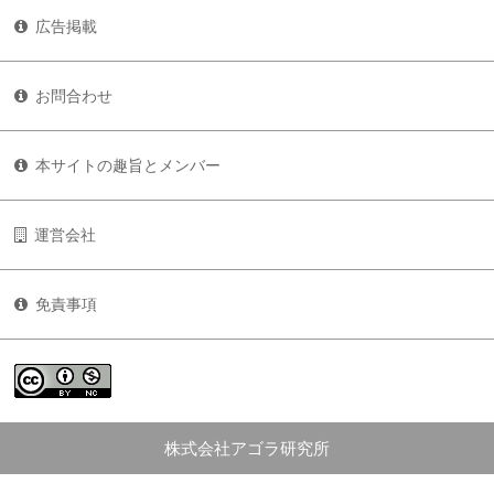
広告掲載
お問合わせ
本サイトの趣旨とメンバー
運営会社
免責事項
株式会社アゴラ研究所