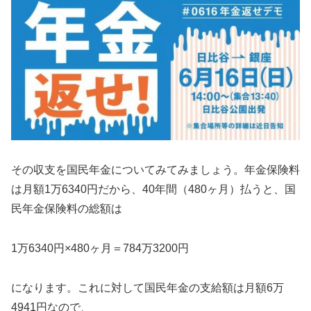
その収支を国民年金についてみてみましょう。年金保険料
は月額1万6340円だから、40年間（480ヶ月）払うと、国
民年金保険料の総額は
1万6340円×480ヶ月＝784万3200円
になります。これに対して国民年金の支給額は月額6万
4941円なので、