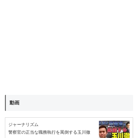
動画
ジャーナリズム
警察官の正当な職務執行を罵倒する玉川徹