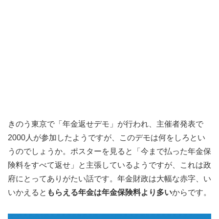
きのう東京で「年金返せデモ」が行われ、主催者発表で
2000人が参加したようですが、このデモは何をしろとい
うのでしょうか。ポスターを見ると「今まで払った年金保
険料をすべて返せ」と主張しているようですが、これは政
府にとってありがたい話です。年金財政は大幅な赤字、い
いかえると
もらえる年金は年金保険料より多い
からです。