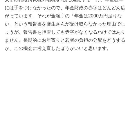
には手をつけなかったので、年金財政の赤字はどんどん広
がっています。それが金融庁の「年金は2000万円足りな
い」という報告書を麻生さんが受け取らなかった理由でし
ょうが、報告書を拒否しても赤字がなくなるわけではあり
ません。長期的にお年寄りと若者の負担の分配をどうする
か、この機会に考え直したほうがいいと思います。