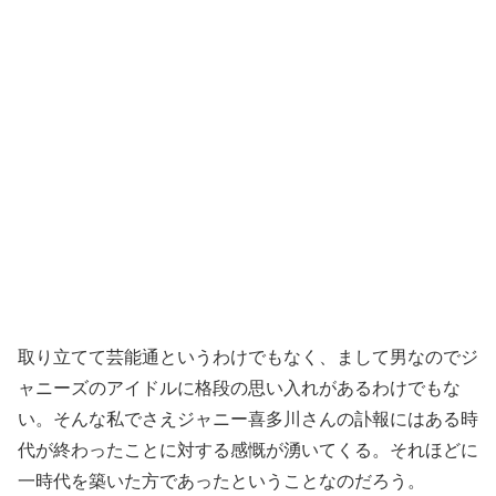
取り立てて芸能通というわけでもなく、まして男なのでジ
ャニーズのアイドルに格段の思い入れがあるわけでもな
い。そんな私でさえジャニー喜多川さんの訃報にはある時
代が終わったことに対する感慨が湧いてくる。それほどに
一時代を築いた方であったということなのだろう。