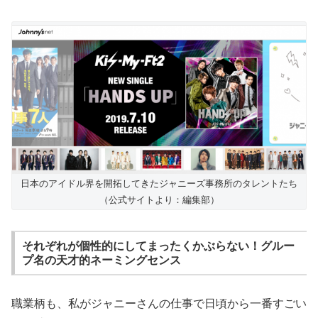
日本のアイドル界を開拓してきたジャニーズ事務所のタレントたち
（公式サイトより：編集部）
それぞれが個性的にしてまったくかぶらない！グルー
プ名の天才的ネーミングセンス
職業柄も、私がジャニーさんの仕事で日頃から一番すごい