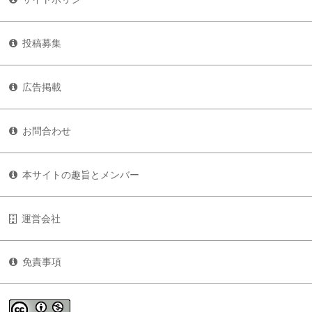
投稿募集
広告掲載
お問合わせ
本サイトの趣旨とメンバー
運営会社
免責事項