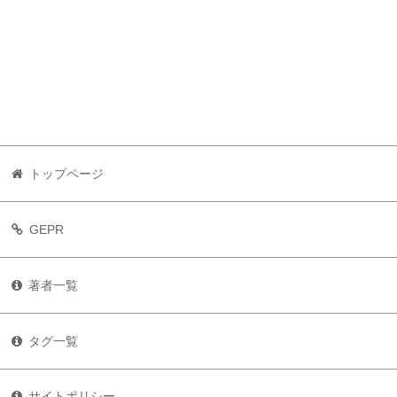
トップページ
GEPR
著者一覧
タグ一覧
サイトポリシー