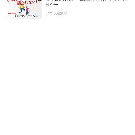
ラシー
アゴラ編集部