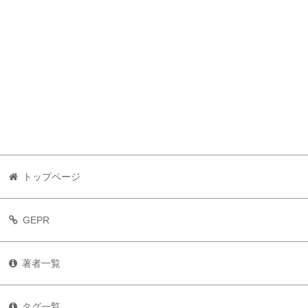
トップページ
GEPR
著者一覧
タグ一覧