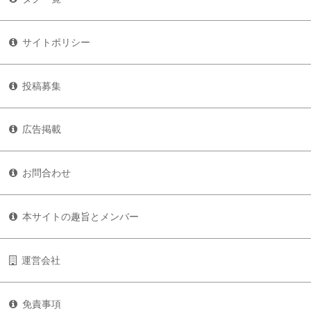
サイトポリシー
投稿募集
広告掲載
お問合わせ
本サイトの趣旨とメンバー
運営会社
免責事項