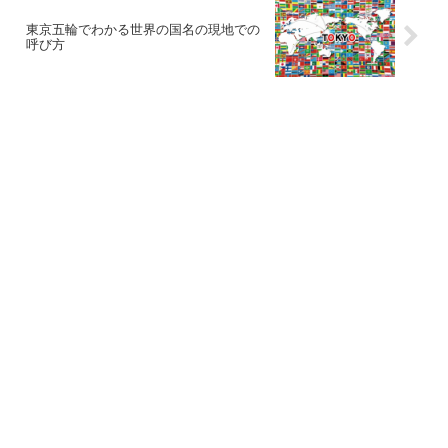
東京五輪でわかる世界の国名の現地での
呼び方