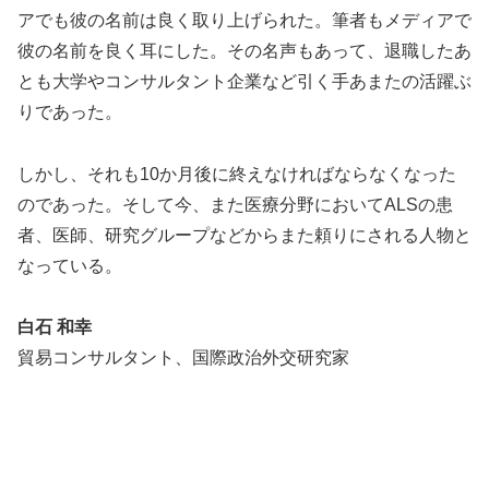
アでも彼の名前は良く取り上げられた。筆者もメディアで
彼の名前を良く耳にした。その名声もあって、退職したあ
とも大学やコンサルタント企業など引く手あまたの活躍ぶ
りであった。
しかし、それも10か月後に終えなければならなくなった
のであった。そして今、また医療分野においてALSの患
者、医師、研究グループなどからまた頼りにされる人物と
なっている。
白石 和幸
貿易コンサルタント、国際政治外交研究家