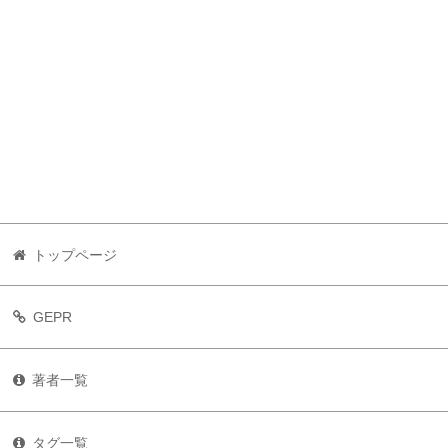
トップページ
GEPR
著者一覧
タグ一覧