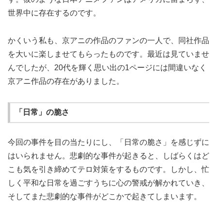
世界中に存在するのです。
かくいう私も、京アニの作品のファンの一人で、同社作品
を大いに楽しませてもらったものです。最近は見ていませ
んでしたが、20代を輝く思い出の1ページには間違いなく
京アニ作品の存在がありました。
「日常」の脆さ
今回の事件を目の当たりにし、「日常の脆さ」を感じずに
はいられません。悲劇的な事件が起きると、しばらくはど
こも気を引き締めてテロ対策をするものです。しかし、忙
しく平和な日常を過ごすうちに心の警戒が解かれていき、
そしてまた悲劇的な事件がどこかで起きてしまいます。