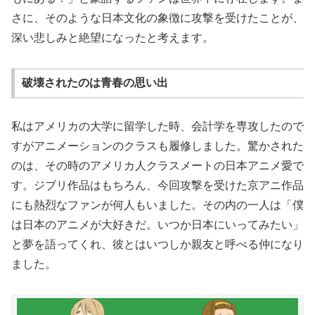
さに、そのような日本文化の象徴に攻撃を受けたことが、
深い悲しみと絶望になったと考えます。
破壊されたのは青春の思い出
私はアメリカの大学に留学した時、会計学を専攻したので
すがアニメーションのクラスも履修しました。驚かされた
のは、その時のアメリカ人クラスメートの日本アニメ愛で
す。ジブリ作品はもちろん、今回攻撃を受けた京アニ作品
にも熱烈なファンが何人もいました。その内の一人は「僕
は日本のアニメが大好きだ。いつか日本にいってみたい」
と夢を語ってくれ、彼とはいつしか親友と呼べる仲になり
ました。