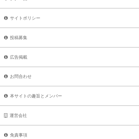
サイトポリシー
投稿募集
広告掲載
お問合わせ
本サイトの趣旨とメンバー
運営会社
免責事項