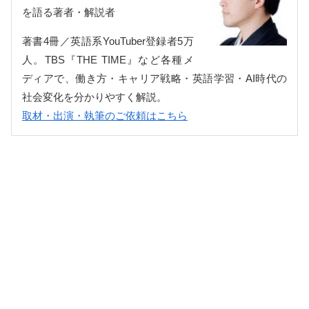
を語る著者・解説者
著書4冊／英語系YouTuber登録者5万
人。TBS『THE TIME』など各種メ
ディアで、働き方・キャリア戦略・英語学習・AI時代の
社会変化を分かりやすく解説。
取材・出演・執筆のご依頼はこちら