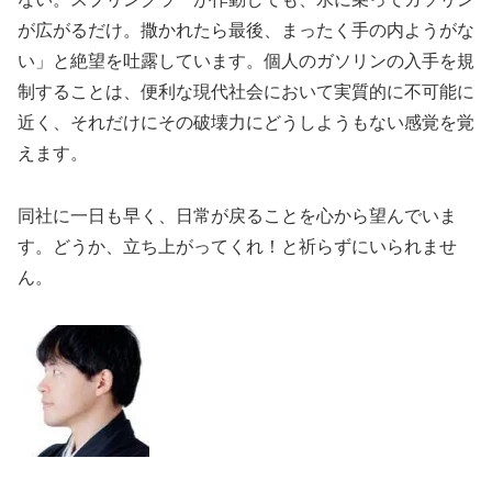
が広がるだけ。撒かれたら最後、まったく手の内ようがな
い」と絶望を吐露しています。個人のガソリンの入手を規
制することは、便利な現代社会において実質的に不可能に
近く、それだけにその破壊力にどうしようもない感覚を覚
えます。
同社に一日も早く、日常が戻ることを心から望んでいま
す。どうか、立ち上がってくれ！と祈らずにいられませ
ん。