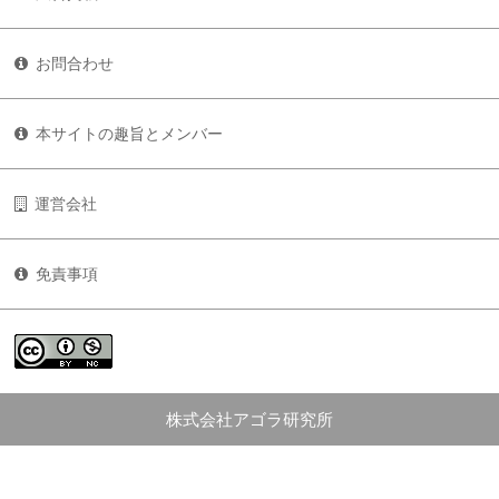
お問合わせ
本サイトの趣旨とメンバー
運営会社
免責事項
株式会社アゴラ研究所