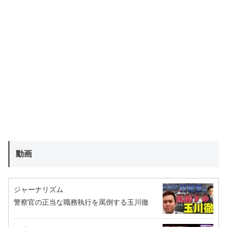
動画
ジャーナリズム
警察官の正当な職務執行を罵倒する玉川徹