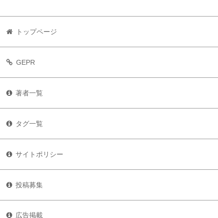
トップページ
GEPR
著者一覧
タグ一覧
サイトポリシー
投稿募集
広告掲載