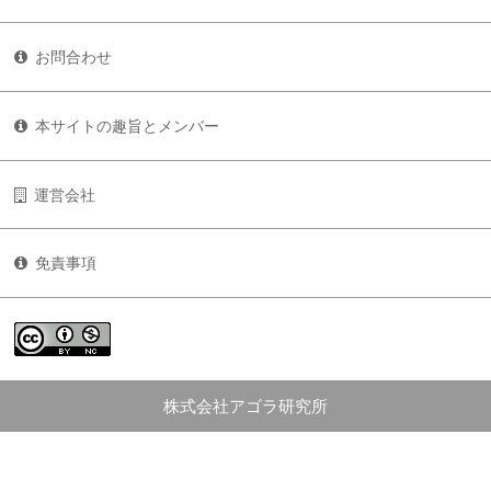
お問合わせ
本サイトの趣旨とメンバー
運営会社
免責事項
株式会社アゴラ研究所