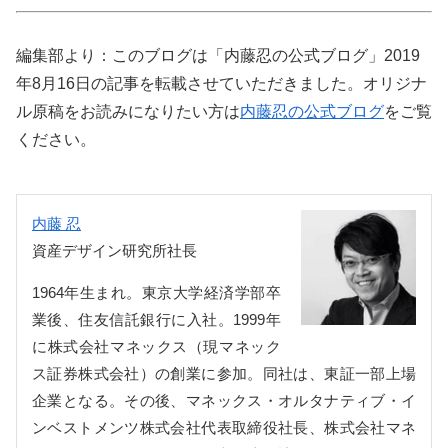
編集部より：このブログは「内藤忍の公式ブログ」2019
年8月16日の記事を転載させていただきました。オリジナ
ル原稿をお読みになりたい方は
内藤忍の公式ブログ
をご覧
ください。
内藤 忍
資産デザイン研究所社長
1964年生まれ。東京大学経済学部卒
業後、住友信託銀行に入社。1999年
に株式会社マネックス（現マネック
ス証券株式会社）の創業に参加。同社は、東証一部上場
企業となる。その後、マネックス・オルタナティブ・イ
ンベストメンツ株式会社代表取締役社長、株式会社マネ