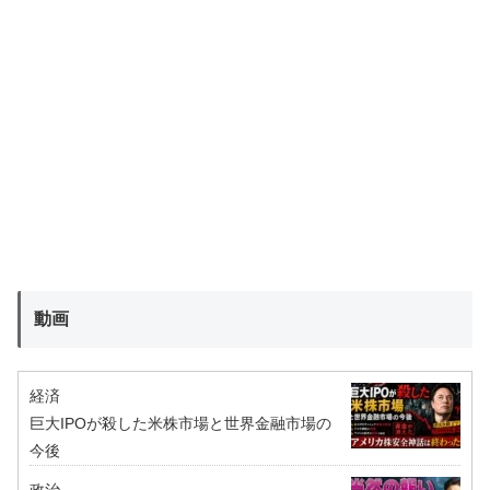
動画
経済
巨大IPOが殺した米株市場と世界金融市場の
今後