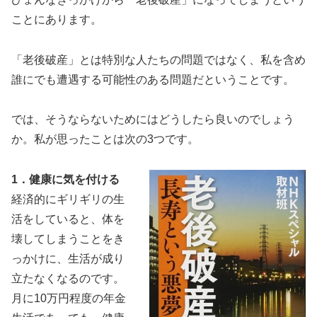
ことにあります。
「老後破産」とは特別な人たちの問題ではなく、私を含め
誰にでも遭遇する可能性のある問題だということです。
では、そうならないためにはどうしたら良いのでしょう
か。私が思ったことは次の3つです。
1．健康に気を付ける
経済的にギリギリの生
活をしていると、体を
壊してしまうことをき
っかけに、生活が成り
立たなくなるのです。
月に10万円程度の年金