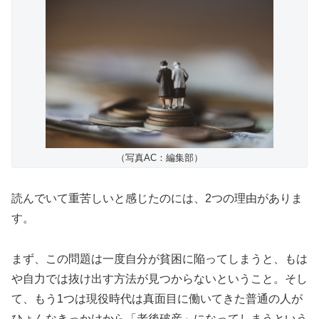
（写真AC：編集部）
読んでいて重苦しいと感じたのには、2つの理由がありま
す。
まず、この問題は一度自分が貧困に陥ってしまうと、もは
や自力では抜け出す方法が見つからないということ。そし
て、もう1つは現役時代は真面目に働いてきた普通の人が
ひょんなきっかけから「老後破産」になってしまうという