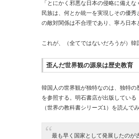
「とにかく邪悪な日本の侵略に備えな
民族は、何とか統一を実現しその優秀
の敵対関係は不合理であり、寧ろ日本
これが、（全てではないだろうが）韓
歪んだ世界観の源泉は歴史教育
韓国人の世界観が独特なのは、独特の
を参照する。明石書店が出版している
（世界の教科書シリーズ1）を読んで
最も早く国家として発展したのが