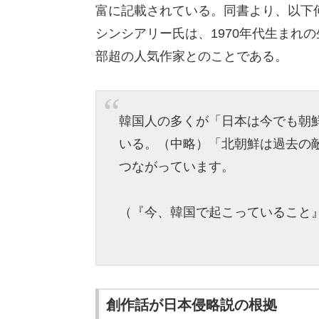
富に記載されている。同書より、以下
シンシアリー氏は、1970年代生まれの
部超の人気作家とのことである。
韓国人の多くが「日本は今でも朝
いる。（中略）「北朝鮮は過去の
つながっています。
（『今、韓国で起こっていること』
創作話が日本侵略説の根拠