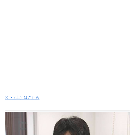
>>>（上）はこちら