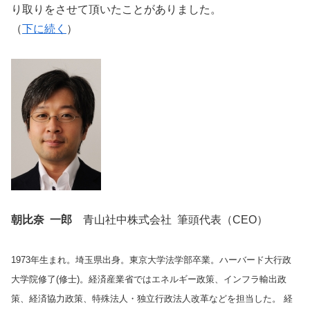
り取りをさせて頂いたことがありました。
（
下に続く
）
朝比奈 一郎
青山社中株式会社 筆頭代表（CEO）
1973年生まれ。埼玉県出身。東京大学法学部卒業。ハーバード大行政
大学院修了(修士)。経済産業省ではエネルギー政策、インフラ輸出政
策、経済協力政策、特殊法人・独立行政法人改革などを担当した。 経