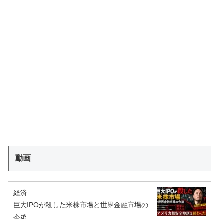
動画
経済
巨大IPOが殺した米株市場と世界金融市場の
今後