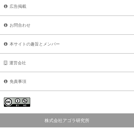
広告掲載
お問合わせ
本サイトの趣旨とメンバー
運営会社
免責事項
株式会社アゴラ研究所