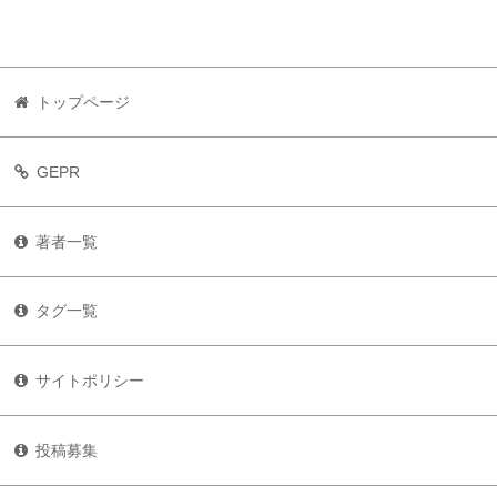
トップページ
GEPR
著者一覧
タグ一覧
サイトポリシー
投稿募集